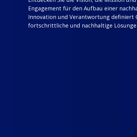
Engagement für den Aufbau einer nachha
Innovation und Verantwortung definiert C
fortschrittliche und nachhaltige Lösunge