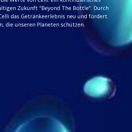
ltigen Zukunft "Beyond The Bottle". Durch
elli das Getränkeerlebnis neu und fördert
n, die unseren Planeten schützen.