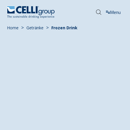
Menu
>
>
Home
Getränke
Frozen Drink