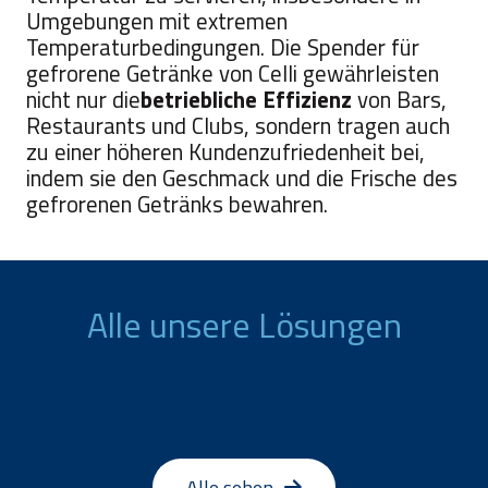
Umgebungen mit extremen
Temperaturbedingungen. Die Spender für
gefrorene Getränke von Celli gewährleisten
nicht nur die
betriebliche Effizienz
von Bars,
Restaurants und Clubs, sondern tragen auch
zu einer höheren Kundenzufriedenheit bei,
indem sie den Geschmack und die Frische des
gefrorenen Getränks bewahren.
Alle unsere Lösungen
Alle sehen