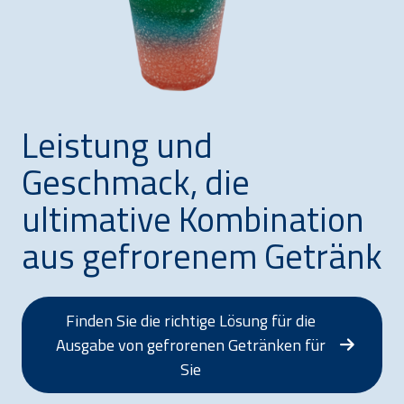
Leistung und
Geschmack, die
ultimative Kombination
aus gefrorenem Getränk
Finden Sie die richtige Lösung für die
Ausgabe von gefrorenen Getränken für
Sie