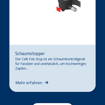
Schaumstopper
Der Celli Fob Stop ist ein Schaumkontrollgerät
für Fassbier und unerlässlich, um hochwertiges
Zapfen...
Mehr erfahren