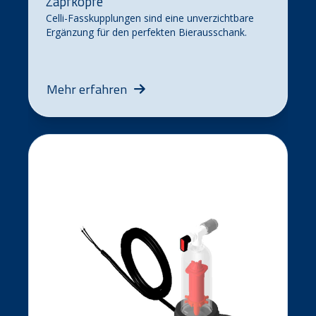
Zapfköpfe
Celli-Fasskupplungen sind eine unverzichtbare
Ergänzung für den perfekten Bierausschank.
Mehr erfahren