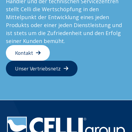
Händler und der technischen Servicezentren
stellt Celli die Wertschöpfung in den
Mittelpunkt der Entwicklung eines jeden
Produkts oder einer jeden Dienstleistung und
ist stets um die Zufriedenheit und den Erfolg
seiner Kunden bemüht.
Kontakt
Unser Vertriebsnetz