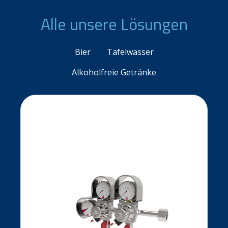
Alle unsere Lösungen
Bier
Tafelwasser
Alkoholfreie Getränke