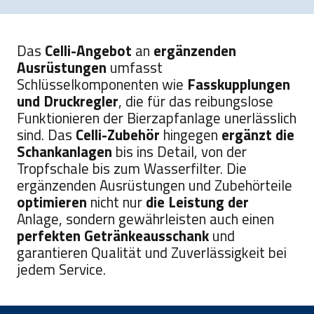
Das
Celli-Angebot
an
ergänzenden
Ausrüstungen
umfasst
Schlüsselkomponenten wie
Fasskupplungen
und Druckregler
, die für das reibungslose
Funktionieren der Bierzapfanlage unerlässlich
sind. Das
Celli-Zubehör
hingegen
ergänzt die
Schankanlagen
bis ins Detail, von der
Tropfschale bis zum Wasserfilter. Die
ergänzenden Ausrüstungen und Zubehörteile
optimieren
nicht nur
die Leistung der
Anlage, sondern gewährleisten auch einen
perfekten Getränkeausschank
und
garantieren Qualität und Zuverlässigkeit bei
jedem Service.