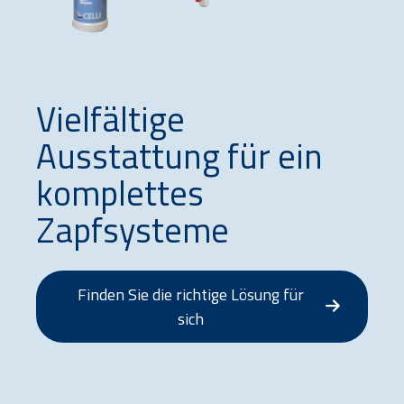
Vielfältige
Ausstattung für ein
komplettes
Zapfsysteme
Finden Sie die richtige Lösung für
sich