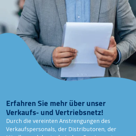
Erfahren Sie mehr über unser
Verkaufs- und Vertriebsnetz!
Durch die vereinten Anstrengungen des
Verkaufspersonals, der Distributoren, der