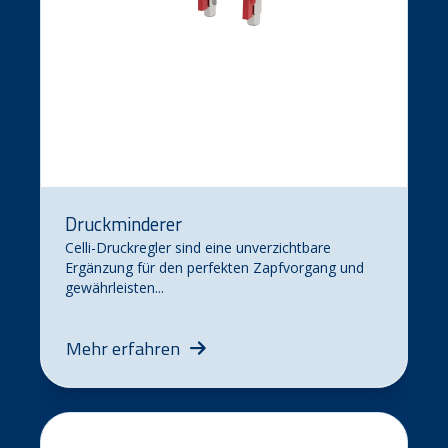
Druckminderer
Celli-Druckregler sind eine unverzichtbare
Ergänzung für den perfekten Zapfvorgang und
gewährleisten...
Mehr erfahren