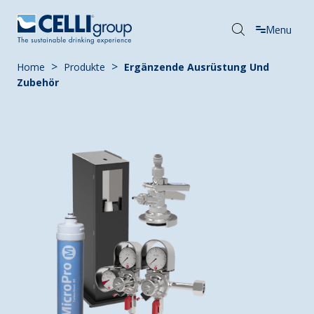
Menu
>
>
Home
Produkte
Ergänzende Ausrüstung Und
Zubehör