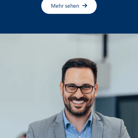
Mehr sehen