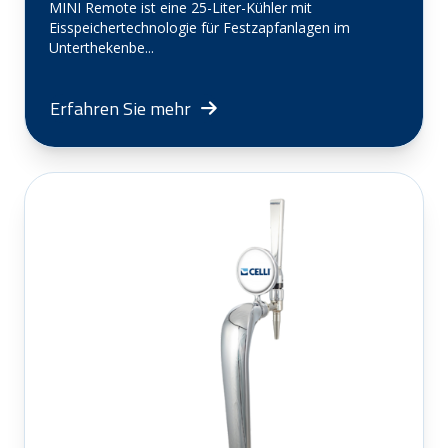
MINI Remote ist eine 25-Liter-Kühler mit
Eisspeichertechnologie für Festzapfanlagen im
Unterthekenbe...
Erfahren Sie mehr