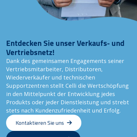
Entdecken Sie unser Verkaufs- und
Vertriebsnetz!
Dank des gemeinsamen Engagements seiner
Vertriebsmitarbeiter, Distributoren,
Wiederverkäufer und technischen
Supportzentren stellt Celli die Wertschöpfung
in den Mittelpunkt der Entwicklung jedes
Produkts oder jeder Dienstleistung und strebt
stets nach Kundenzufriedenheit und Erfolg.
Kontaktieren Sie uns