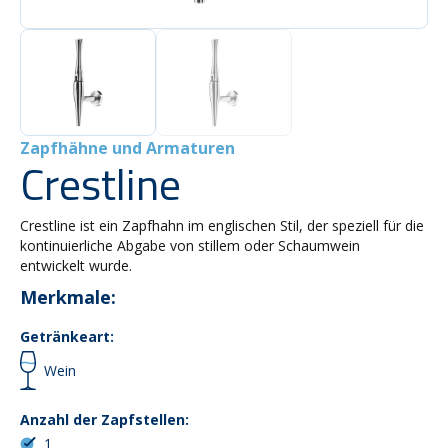
Zapfhähne und Armaturen
Crestline
Crestline ist ein Zapfhahn im englischen Stil, der speziell für die
kontinuierliche Abgabe von stillem oder Schaumwein
entwickelt wurde.
Merkmale:
Getränkeart:
Wein
Anzahl der Zapfstellen:
1