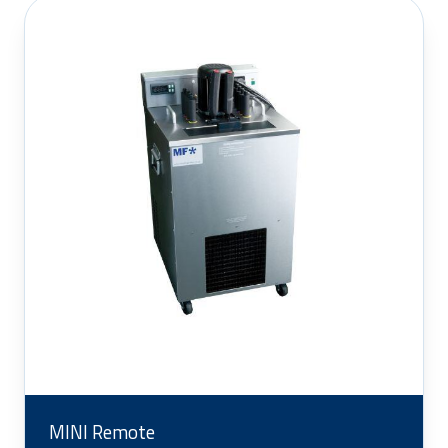
MINI Remote