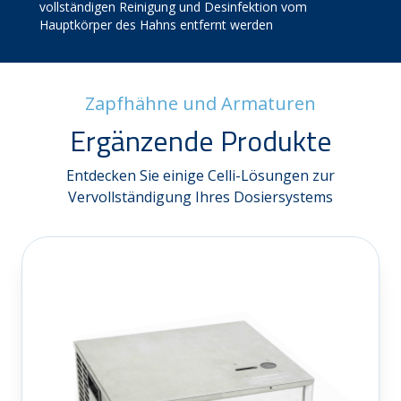
vollständigen Reinigung und Desinfektion vom
Hauptkörper des Hahns entfernt werden
Zapfhähne und Armaturen
Ergänzende Produkte
Entdecken Sie einige Celli-Lösungen zur
Vervollständigung Ihres Dosiersystems