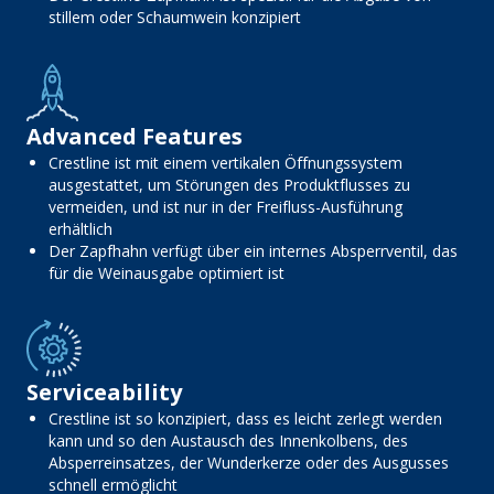
stillem oder Schaumwein konzipiert
Advanced Features
Crestline ist mit einem vertikalen Öffnungssystem
ausgestattet, um Störungen des Produktflusses zu
vermeiden, und ist nur in der Freifluss-Ausführung
erhältlich
Der Zapfhahn verfügt über ein internes Absperrventil, das
für die Weinausgabe optimiert ist
Serviceability
Crestline ist so konzipiert, dass es leicht zerlegt werden
kann und so den Austausch des Innenkolbens, des
Absperreinsatzes, der Wunderkerze oder des Ausgusses
schnell ermöglicht