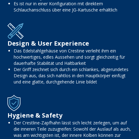
Es ist nur in einer Konfiguration mit direktem
Schlauchanschluss über eine JG-Kartusche erhältlich
Design & User Experience
Das Edelstahlgehäuse von Crestine verleiht ihm ein
hochwertiges, edles Aussehen und sorgt gleichzeitig für
dauerhafte Stabilität und Haltbarkeit
Der Griff zeichnet sich durch ein schlankes, abgerundetes
Design aus, das sich nahtlos in den Hauptkörper einfügt
und eine glatte, durchgehende Linie bildet
Hygiene & Safety
Der Crestline-Zapfhahn lässt sich leicht zerlegen, um auf
die inneren Teile zuzugreifen: Sowohl der Auslauf als auch,
was am wichtigsten ist, der innere Kolben können zur