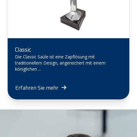
Classic
Die Classic Saüle ist eine Zapflösung mit
traditionellem Design, angereichert mit einem
königlichen ...
Erfahren Sie mehr