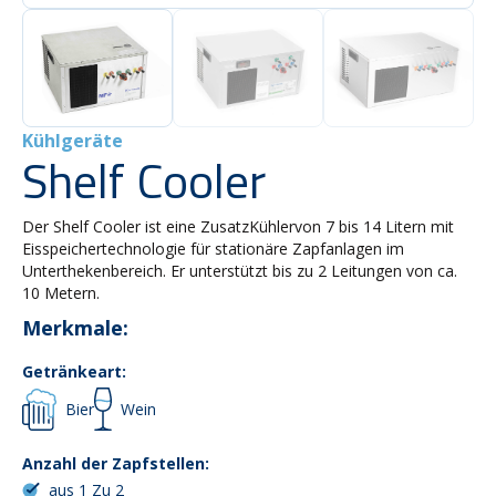
Kühlgeräte
Shelf Cooler
Der Shelf Cooler ist eine ZusatzKühlervon 7 bis 14 Litern mit
Eisspeichertechnologie für stationäre Zapfanlagen im
Unterthekenbereich. Er unterstützt bis zu 2 Leitungen von ca.
10 Metern.
Merkmale:
Getränkeart:
Bier
Wein
Anzahl der Zapfstellen:
aus 1 Zu 2