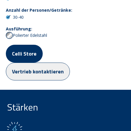
Anzahl der Personen/Getränke:
30-40
Ausführung:
Polierter Edelstahl
Celli Store
Vertrieb kontaktieren
Stärken