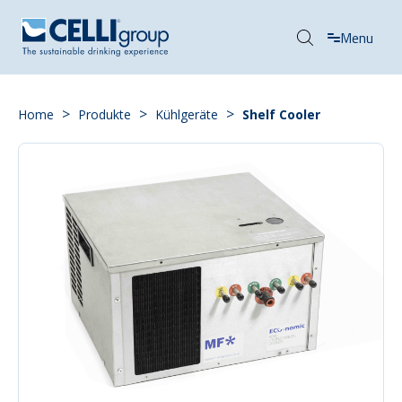
Menu
>
>
>
Home
Produkte
Kühlgeräte
Shelf Cooler