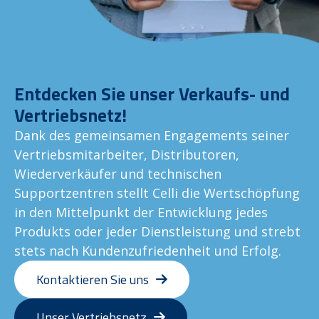
Entdecken Sie unser Verkaufs- und
Vertriebsnetz!
Dank des gemeinsamen Engagements seiner
Vertriebsmitarbeiter, Distributoren,
Wiederverkäufer und technischen
Supportzentren stellt Celli die Wertschöpfung
in den Mittelpunkt der Entwicklung jedes
Produkts oder jeder Dienstleistung und strebt
stets nach Kundenzufriedenheit und Erfolg.
Kontaktieren Sie uns
Unser Vertriebsnetz