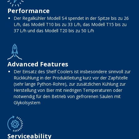
Performance
Der Regalkühler Modell S4 spendet in der Spitze bis zu 26
L/h, das Modell T10 bis zu 33 L/h, das Modell T15 bis zu
37 L/h und das Modell T20 bis zu 50 L/h
Advanced Features
Der Einsatz des Shelf Coolers ist insbesondere sinnvoll zur
Rückkühlung in der Produktleitung kurz vor der Zapfstelle
(sehr lange Python-Rohre), zur zusätzlichen Kühlung zur
Herstellung von Bier mit niedrigen Temperaturen oder
notwendig für den Betrieb von gefrorenen Säulen mit
Glykolsystem
Serviceability