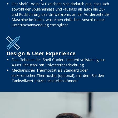
Der Shelf Cooler S/T zeichnet sich dadurch aus, dass sich
sowohl der Spuleneinlass und -auslass als auch die Zu-
und Rückführung des Umwälzrohrs an der Vorderseite der
Maschine befinden, was einen einfachen Anschluss bei
Untertischanwendung ermöglicht
Design & User Experience
Das Gehäuse des Shelf Coolers besteht vollständig aus
430er Edelstahl mit Polyesterbeschichtung
Mechanischer Thermostat als Standard oder
elektronischer Thermostat (optional), mit dem Sie den
Tanksollwert präzise einstellen können