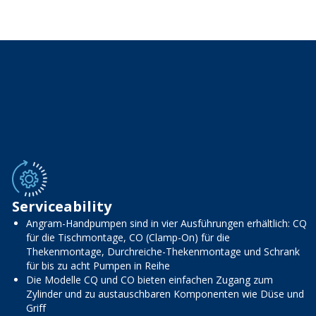
Serviceability
Angram-Handpumpen sind in vier Ausführungen erhältlich: CQ
für die Tischmontage, CO (Clamp-On) für die
Thekenmontage, Durchreiche-Thekenmontage und Schrank
für bis zu acht Pumpen in Reihe
Die Modelle CQ und CO bieten einfachen Zugang zum
Zylinder und zu austauschbaren Komponenten wie Düse und
Griff