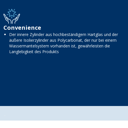
Convenience
Der innere Zylinder aus hochbeständigem Hartglas und der
äußere Isolierzylinder aus Polycarbonat, der nur bei einem
Wassermantelsystem vorhanden ist, gewährleisten die
Langlebigkeit des Produkts