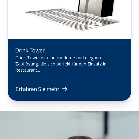
Drink Tower
Drink Tower ist eine moderne und elegante
Zapflösung, die sich perfekt für den Einsatz in
Restaurant...
Erfahren Sie mehr