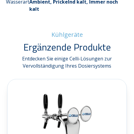
Wasserart
Ambient, Prickelnd kalt, Immer noch
kalt
Kühlgeräte
Ergänzende Produkte
Entdecken Sie einige Celli-Lösungen zur
Vervollständigung Ihres Dosiersystems