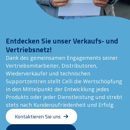
Entdecken Sie unser Verkaufs- und
Vertriebsnetz!
Dank des gemeinsamen Engagements seiner
Vertriebsmitarbeiter, Distributoren,
Wiederverkäufer und technischen
Supportzentren stellt Celli die Wertschöpfung
in den Mittelpunkt der Entwicklung jedes
Produkts oder jeder Dienstleistung und strebt
stets nach Kundenzufriedenheit und Erfolg.
Kontaktieren Sie uns