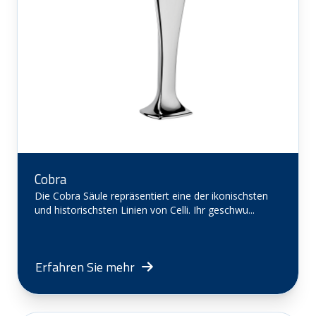
Cobra
Die Cobra Säule repräsentiert eine der ikonischsten
und historischsten Linien von Celli. Ihr geschwu...
Erfahren Sie mehr