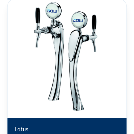
Lotus