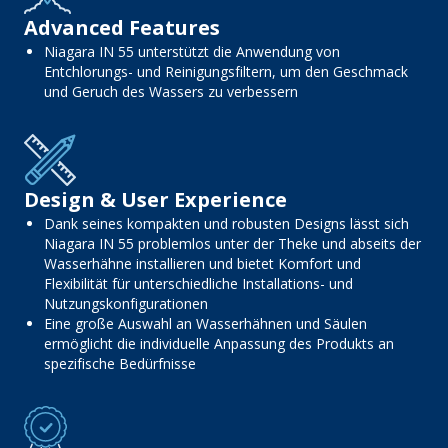
Advanced Features
Niagara IN 55 unterstützt die Anwendung von
Entchlorungs- und Reinigungsfiltern, um den Geschmack
und Geruch des Wassers zu verbessern
Design & User Experience
Dank seines kompakten und robusten Designs lässt sich
Niagara IN 55 problemlos unter der Theke und abseits der
Wasserhähne installieren und bietet Komfort und
Flexibilität für unterschiedliche Installations- und
Nutzungskonfigurationen
Eine große Auswahl an Wasserhähnen und Säulen
ermöglicht die individuelle Anpassung des Produkts an
spezifische Bedürfnisse