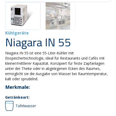
Kühlgeräte
Niagara IN 55
Niagara IN 55 ist eine 55-Liter-Kühler mit
Eisspeichertechnologie, ideal für Restaurants und Cafés mit
kleiner/mittlerer Kapazität. Konzipiert für feste Zapfanlagen
unter der Theke oder in abgelegenen Ecken des Raumes,
ermöglicht sie die Ausgabe von Wasser bei Raumtemperatur,
kalt oder sprudelnd.
Merkmale:
Getränkeart:
Tafelwasser