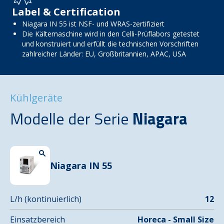
Label & Certification
Niagara IN 55 ist NSF- und WRAS-zertifiziert
Die Kältemaschine wird in den Celli-Prüflabors getestet
und konstruiert und erfüllt die technischen Vorschriften
zahlreicher Länder: EU, Großbritannien, APAC, USA
Kühlgeräte
Modelle der Serie
Niagara
Niagara IN 55
L/h (kontinuierlich)
12
Einsatzbereich
Horeca - Small Size