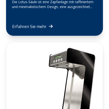
Die Lotus-Säule ist eine Zapfanlage mit raffiniertem
und minimalistischem Design, eine ausgezeichnet...
Erfahren Sie mehr