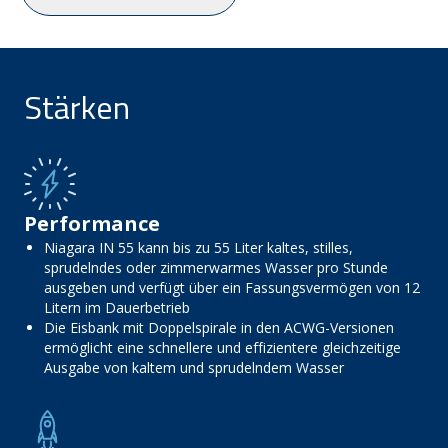
Stärken
Performance
Niagara IN 55 kann bis zu 55 Liter kaltes, stilles,
sprudelndes oder zimmerwarmes Wasser pro Stunde
ausgeben und verfügt über ein Fassungsvermögen von 12
Litern im Dauerbetrieb
Die Eisbank mit Doppelspirale in den ACWG-Versionen
ermöglicht eine schnellere und effizientere gleichzeitige
Ausgabe von kaltem und sprudelndem Wasser