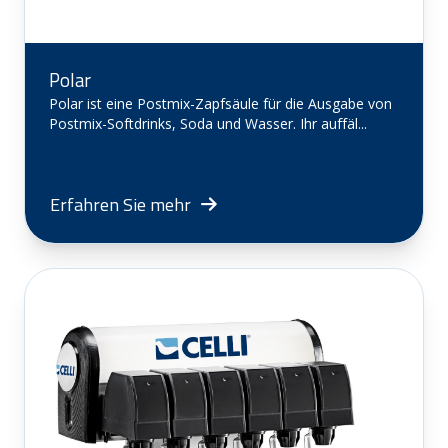
Polar
Polar ist eine Postmix-Zapfsäule für die Ausgabe von
Postmix-Softdrinks, Soda und Wasser. Ihr auffäl...
Erfahren Sie mehr