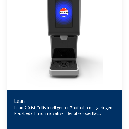
Lean
Lean 2.0 ist Cellis intelligenter Zapfhahn mit geringem
Platzbedarf und innovativer Benutzeroberfläc...