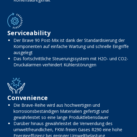
Serviceability
Der Brave 90 Post-Mix ist dank der Standardisierung der
Komponenten auf einfache Wartung und schnelle Eingriffe
ausgelegt
Das fortschrittliche Steuerungssystem mit H2O- und CO2-
Druckalarmen verhindert Kühlerstörungen
Convenience
Die Brave-Reihe wird aus hochwertigen und
korrosionsbeständigen Materialien gefertigt und
gewährleistet so eine lange Produktlebensdauer
Darüber hinaus gewährleistet die Verwendung des
umweltfreundlichen, FKW-freien Gases R290 eine hohe
Energieeffizienz bei geringer Umweltbelastung