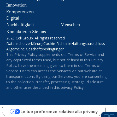
Innovation
Kompetenzen
Digital
Nachhaltigkeit
Menschen
Kontaktieren Sie uns
2026 CelliGroup. All rights reserved.
Datenschutzerklärung
Cookie-Richtlinie
Haftungsausschluss
Allgemeine Geschäftsbedingungen
This Privacy Policy supplements our Terms of Service and
any capitalized terms used, but not defined in this Privacy
Policy, have the meaning given to them in our Terms of
Service. Users can access the Services via our website at
transparent.com. By using our Services, you are consenting
to the collection, transfer, processing, storage, disclosure
and other uses described in this privacy Policy.
Le tue preferenze relative alla privacy