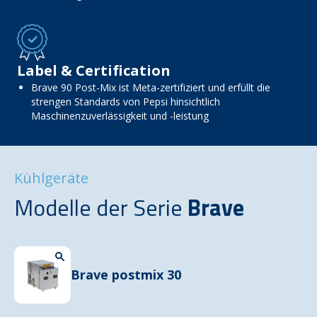
Label & Certification
Brave 90 Post-Mix ist Meta-zertifiziert und erfüllt die
strengen Standards von Pepsi hinsichtlich
Maschinenzuverlässigkeit und -leistung
Kühlgeräte
Modelle der Serie
Brave
Brave postmix 30