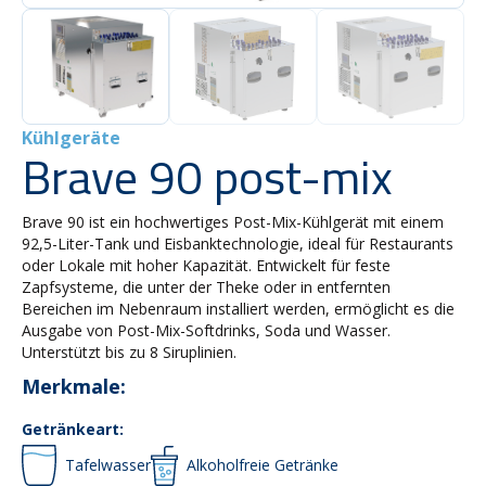
Kühlgeräte
Brave 90 post-mix
Brave 90 ist ein hochwertiges Post-Mix-Kühlgerät mit einem
92,5-Liter-Tank und Eisbanktechnologie, ideal für Restaurants
oder Lokale mit hoher Kapazität. Entwickelt für feste
Zapfsysteme, die unter der Theke oder in entfernten
Bereichen im Nebenraum installiert werden, ermöglicht es die
Ausgabe von Post-Mix-Softdrinks, Soda und Wasser.
Unterstützt bis zu 8 Siruplinien.
Merkmale:
Getränkeart:
Tafelwasser
Alkoholfreie Getränke