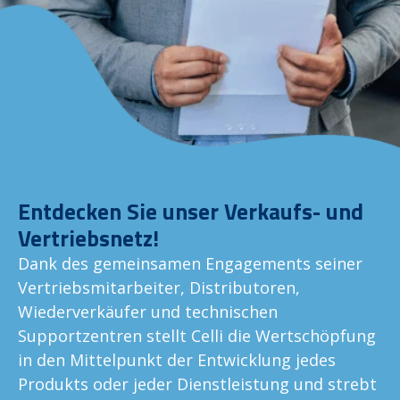
Entdecken Sie unser Verkaufs- und
Vertriebsnetz!
Dank des gemeinsamen Engagements seiner
Vertriebsmitarbeiter, Distributoren,
Wiederverkäufer und technischen
Supportzentren stellt Celli die Wertschöpfung
in den Mittelpunkt der Entwicklung jedes
Produkts oder jeder Dienstleistung und strebt