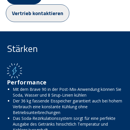
Vertrieb kontaktieren
Stärken
Performance
Mit dem Brave 90 in der Post-Mix-Anwendung können Sie
Soda, Wasser und 8 Sirup-Linien kühlen
Der 36 kg fassende Eisspeicher garantiert auch bei hohem
Verbrauch eine konstante Kühlung ohne
Betriebsunterbrechungen
Das Soda-Rezirkulationssystem sorgt für eine perfekte
Ausgabe des Getränks hinsichtlich Temperatur und
Kohlensäuregehalt