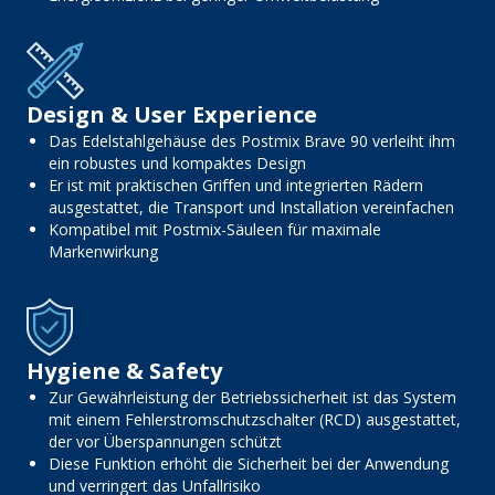
Design & User Experience
Das Edelstahlgehäuse des Postmix Brave 90 verleiht ihm
ein robustes und kompaktes Design
Er ist mit praktischen Griffen und integrierten Rädern
ausgestattet, die Transport und Installation vereinfachen
Kompatibel mit Postmix-Säuleen für maximale
Markenwirkung
Hygiene & Safety
Zur Gewährleistung der Betriebssicherheit ist das System
mit einem Fehlerstromschutzschalter (RCD) ausgestattet,
der vor Überspannungen schützt
Diese Funktion erhöht die Sicherheit bei der Anwendung
und verringert das Unfallrisiko