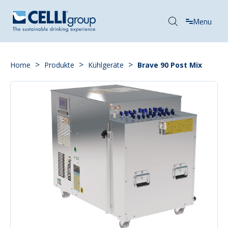
Menu
>
>
>
Home
Produkte
Kühlgeräte
Brave 90 Post Mix