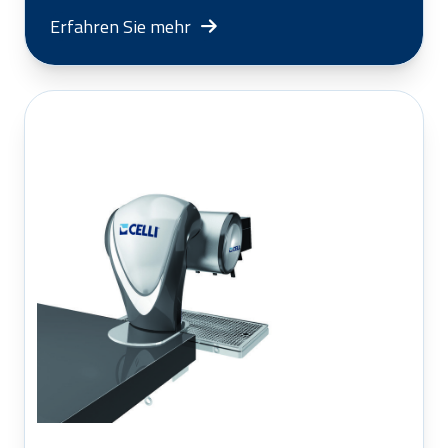
Erfahren Sie mehr