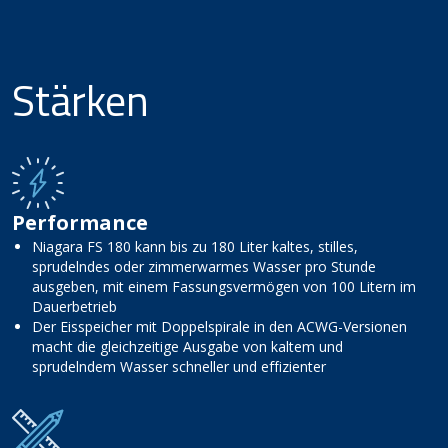
Stärken
Performance
Niagara FS 180 kann bis zu 180 Liter kaltes, stilles,
sprudelndes oder zimmerwarmes Wasser pro Stunde
ausgeben, mit einem Fassungsvermögen von 100 Litern im
Dauerbetrieb
Der Eisspeicher mit Doppelspirale in den ACWG-Versionen
macht die gleichzeitige Ausgabe von kaltem und
sprudelndem Wasser schneller und effizienter