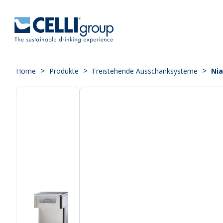
>
>
>
Home
Produkte
Freistehende Ausschanksysteme
Nia