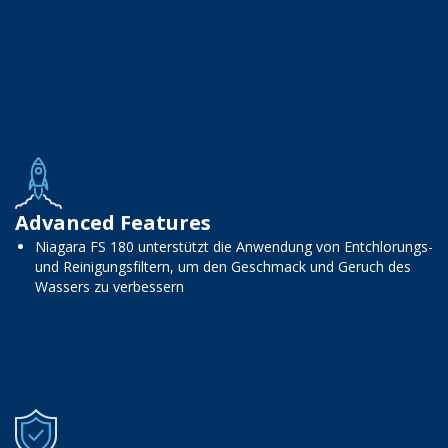
Advanced Features
Niagara FS 180 unterstützt die Anwendung von Entchlorungs-
und Reinigungsfiltern, um den Geschmack und Geruch des
Wassers zu verbessern