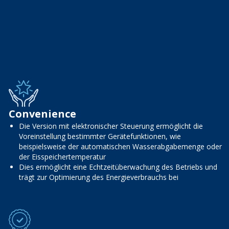
Convenience
Die Version mit elektronischer Steuerung ermöglicht die
Voreinstellung bestimmter Gerätefunktionen, wie
beispielsweise der automatischen Wasserabgabemenge oder
der Eisspeichertemperatur
Dies ermöglicht eine Echtzeitüberwachung des Betriebs und
trägt zur Optimierung des Energieverbrauchs bei