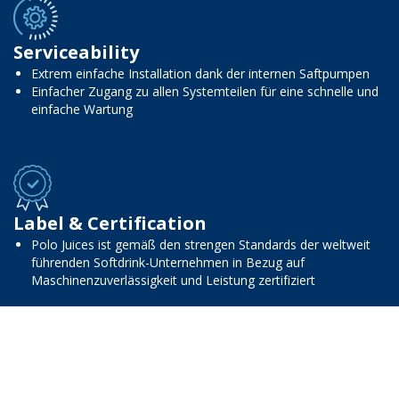
Serviceability
Extrem einfache Installation dank der internen Saftpumpen
Einfacher Zugang zu allen Systemteilen für eine schnelle und
einfache Wartung
Label & Certification
Polo Juices ist gemäß den strengen Standards der weltweit
führenden Softdrink-Unternehmen in Bezug auf
Maschinenzuverlässigkeit und Leistung zertifiziert