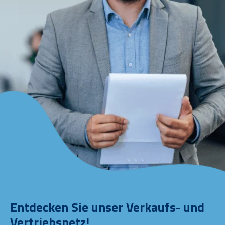
Entdecken Sie unser Verkaufs- und
Vertriebsnetz!