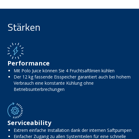
Stärken
Performance
Mit Polo Juice können Sie 4 Fruchtsaftlinien kühlen
Der 12 kg fassende Eisspeicher garantiert auch bei hohem
Verbrauch eine konstante Kühlung ohne
Betriebsunterbrechungen
Serviceability
Extrem einfache Installation dank der internen Saftpumpen
Einfacher Zugang zu allen Systemteilen für eine schnelle