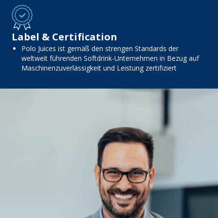
Label & Certification
Polo Juices ist gemäß den strengen Standards der
weltweit führenden Softdrink-Unternehmen in Bezug auf
Maschinenzuverlässigkeit und Leistung zertifiziert