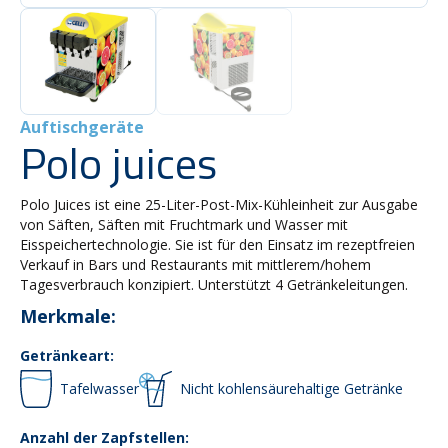
Auftischgeräte
Polo juices
Polo Juices ist eine 25-Liter-Post-Mix-Kühleinheit zur Ausgabe
von Säften, Säften mit Fruchtmark und Wasser mit
Eisspeichertechnologie. Sie ist für den Einsatz im rezeptfreien
Verkauf in Bars und Restaurants mit mittlerem/hohem
Tagesverbrauch konzipiert. Unterstützt 4 Getränkeleitungen.
Merkmale:
Getränkeart:
Tafelwasser
Nicht kohlensäurehaltige Getränke
Anzahl der Zapfstellen: