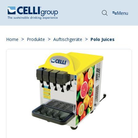
Menu
>
>
>
Home
Produkte
Auftischgeräte
Polo Juices