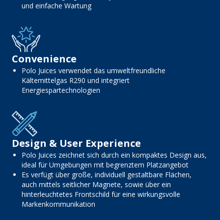
und einfache Wartung
Convenience
Polo Juices verwendet das umweltfreundliche
Kältemittelgas R290 und integriert
Energiespartechnologien
Design & User Experience
Polo Juices zeichnet sich durch ein kompaktes Design aus,
ideal für Umgebungen mit begrenztem Platzangebot
Es verfügt über große, individuell gestaltbare Flächen,
auch mittels seitlicher Magnete, sowie über ein
hinterleuchtetes Frontschild für eine wirkungsvolle
Markenkommunikation