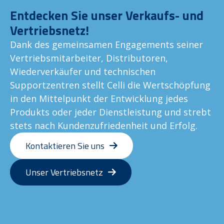
Entdecken Sie unser Verkaufs- und
Vertriebsnetz!
Dank des gemeinsamen Engagements seiner
Vertriebsmitarbeiter, Distributoren,
Wiederverkäufer und technischen
Supportzentren stellt Celli die Wertschöpfung
in den Mittelpunkt der Entwicklung jedes
Produkts oder jeder Dienstleistung und strebt
stets nach Kundenzufriedenheit und Erfolg.
Kontaktieren Sie uns
Unser Vertriebsnetz