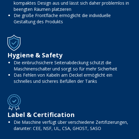
kompaktes Design aus und lässt sich daher problemlos in
beengten Räumen platzieren
Die große Frontfläche ermöglicht die individuelle
Gestaltung des Produkts
Hygiene & Safety
Die einbruchsichere Seitenabdeckung schützt die
Maschinenschalter und sorgt so für mehr Sicherheit
Das Fehlen von Kabeln am Deckel ermöglicht ein
schnelles und sicheres Befüllen der Tanks
Label & Certification
Die Maschine verfügt über verschiedene Zertifizierungen,
darunter: CEE, NSF, UL, CSA, GHOST, SASO