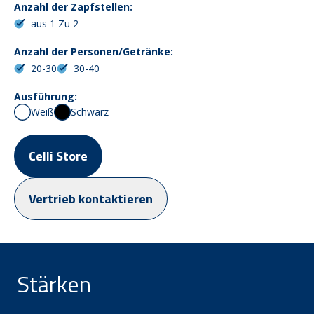
Anzahl der Zapfstellen:
aus 1 Zu 2
Anzahl der Personen/Getränke:
20-30
30-40
Ausführung:
Weiß
Schwarz
Celli Store
Vertrieb kontaktieren
Stärken