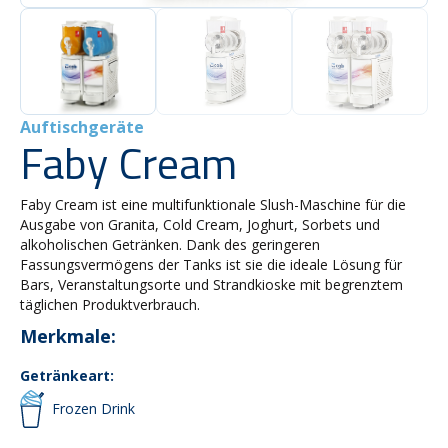
Auftischgeräte
Faby Cream
Faby Cream ist eine multifunktionale Slush-Maschine für die
Ausgabe von Granita, Cold Cream, Joghurt, Sorbets und
alkoholischen Getränken. Dank des geringeren
Fassungsvermögens der Tanks ist sie die ideale Lösung für
Bars, Veranstaltungsorte und Strandkioske mit begrenztem
täglichen Produktverbrauch.
Merkmale:
Getränkeart:
Frozen Drink