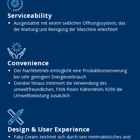
Serviceability
Ausgestattet mit einem seitlichen Öffnungssystem, das
die Wartung und Reinigung der Maschine erleichtert
Convenience
Der Nachtbetrieb ermöglicht eine Produktkonservierung
bei sehr geringem Energieverbrauch
Darüber hinaus minimiert die Verwendung des
umweltfreundlichen, FKW-freien Kältemittels R290 die
Umweltbelastung zusätzlich
Design & User Experience
Faby Cream zeichnet sich durch sein minimalistisches und