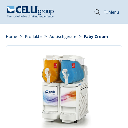
Menu
>
>
>
Home
Produkte
Auftischgeräte
Faby Cream