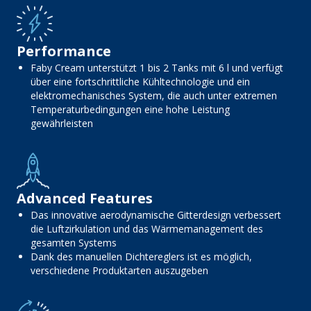
Performance
Faby Cream unterstützt 1 bis 2 Tanks mit 6 l und verfügt
über eine fortschrittliche Kühltechnologie und ein
elektromechanisches System, die auch unter extremen
Temperaturbedingungen eine hohe Leistung
gewährleisten
Advanced Features
Das innovative aerodynamische Gitterdesign verbessert
die Luftzirkulation und das Wärmemanagement des
gesamten Systems
Dank des manuellen Dichtereglers ist es möglich,
verschiedene Produktarten auszugeben