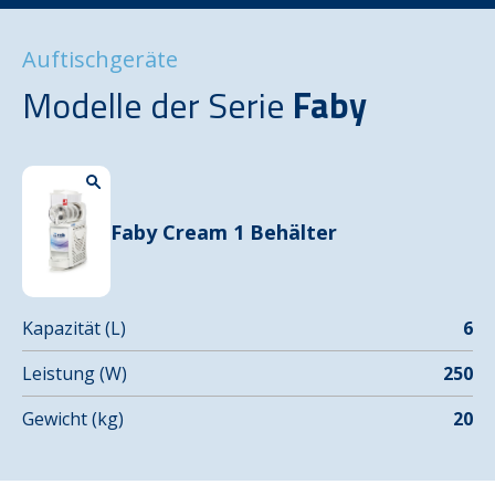
Auftischgeräte
Modelle der Serie
Faby
Faby Cream 1 Behälter
Kapazität (L)
6
Leistung (W)
250
Gewicht (kg)
20