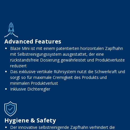
Advanced Features
Blaze Mini ist mit einem patentierten horizontalen Zapfhahn
mit Selbstreinigungssystem ausgestattet, der eine
rückstandsfreie Dosierung gewährleistet und Produktverluste
reduziert
Das exklusive vertikale Rührsystem nutzt die Schwerkraft und
sorgt so für maximale Cremigkeit des Produkts und
minimalen Produktverlust
Inklusive Dichteregler
Hygiene & Safety
Der innovative selbstreinigende Zapfhahn verhindert die