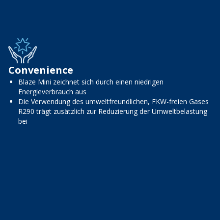
Convenience
Blaze Mini zeichnet sich durch einen niedrigen
Energieverbrauch aus
Die Verwendung des umweltfreundlichen, FKW-freien Gases
R290 trägt zusätzlich zur Reduzierung der Umweltbelastung
bei