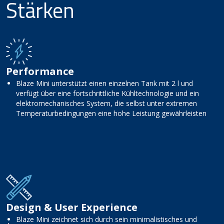
Stärken
Performance
Blaze Mini unterstützt einen einzelnen Tank mit 2 l und
verfügt über eine fortschrittliche Kühltechnologie und ein
elektromechanisches System, die selbst unter extremen
Temperaturbedingungen eine hohe Leistung gewährleisten
Design & User Experience
Blaze Mini zeichnet sich durch sein minimalistisches und