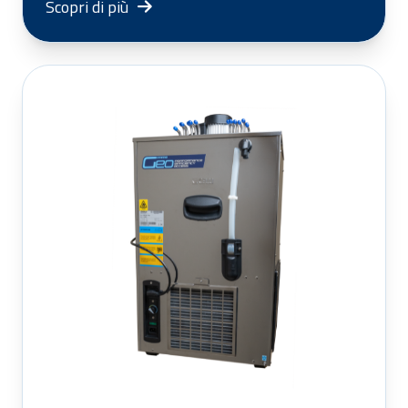
Scopri di più