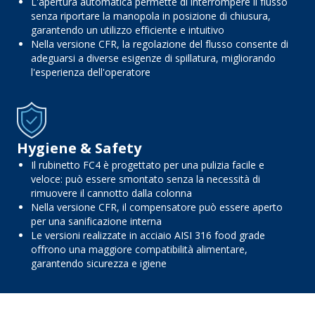
L'apertura automatica permette di interrompere il flusso
senza riportare la manopola in posizione di chiusura,
garantendo un utilizzo efficiente e intuitivo
Nella versione CFR, la regolazione del flusso consente di
adeguarsi a diverse esigenze di spillatura, migliorando
l'esperienza dell'operatore
Hygiene & Safety
Il rubinetto FC4 è progettato per una pulizia facile e
veloce: può essere smontato senza la necessità di
rimuovere il cannotto dalla colonna
Nella versione CFR, il compensatore può essere aperto
per una sanificazione interna
Le versioni realizzate in acciaio AISI 316 food grade
offrono una maggiore compatibilità alimentare,
garantendo sicurezza e igiene