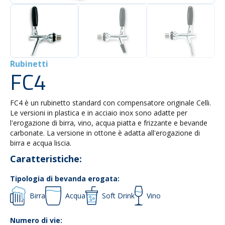
Rubinetti
FC4
FC4 è un rubinetto standard con compensatore originale Celli.
Le versioni in plastica e in acciaio inox sono adatte per
l'erogazione di birra, vino, acqua piatta e frizzante e bevande
carbonate. La versione in ottone è adatta all'erogazione di
birra e acqua liscia.
Caratteristiche:
Tipologia di bevanda erogata:
Birra
Acqua
Soft Drink
Vino
Numero di vie: