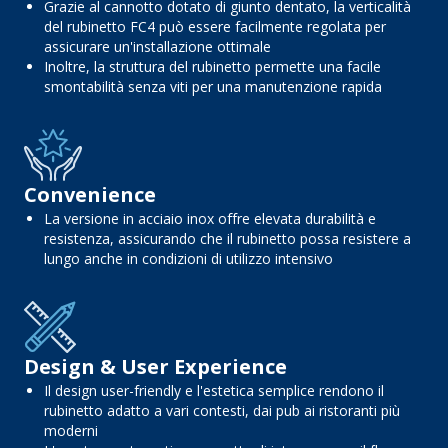
Grazie al cannotto dotato di giunto dentato, la verticalità
del rubinetto FC4 può essere facilmente regolata per
assicurare un'installazione ottimale
Inoltre, la struttura del rubinetto permette una facile
smontabilità senza viti per una manutenzione rapida
Convenience
La versione in acciaio inox offre elevata durabilità e
resistenza, assicurando che il rubinetto possa resistere a
lungo anche in condizioni di utilizzo intensivo
Design & User Experience
Il design user-friendly e l'estetica semplice rendono il
rubinetto adatto a vari contesti, dai pub ai ristoranti più
moderni