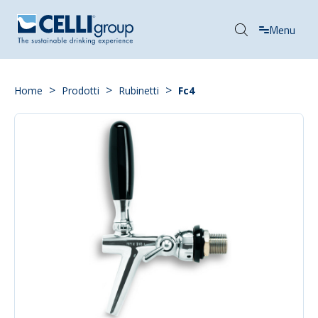
Menu
>
>
>
Home
Prodotti
Rubinetti
Fc4