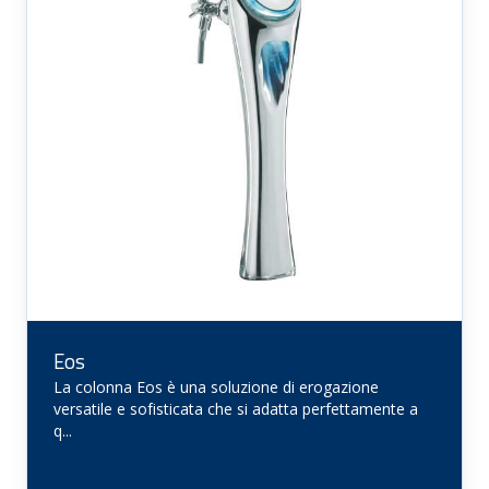
Eos
La colonna Eos è una soluzione di erogazione
versatile e sofisticata che si adatta perfettamente a
q...