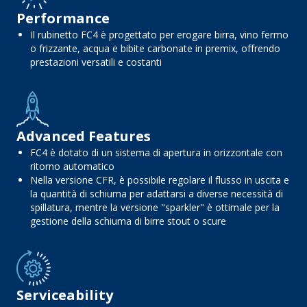
Performance
Il rubinetto FC4 è progettato per erogare birra, vino fermo
o frizzante, acqua e bibite carbonate in premix, offrendo
prestazioni versatili e costanti
Advanced Features
FC4 è dotato di un sistema di apertura in orizzontale con
ritorno automatico
Nella versione CFR, è possibile regolare il flusso in uscita e
la quantità di schiuma per adattarsi a diverse necessità di
spillatura, mentre la versione "sparkler" è ottimale per la
gestione della schiuma di birre stout o scure
Serviceability