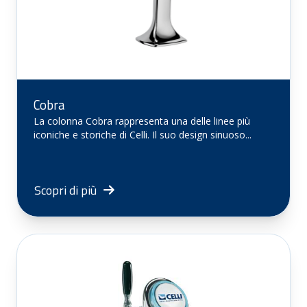
Cobra
La colonna Cobra rappresenta una delle linee più
iconiche e storiche di Celli. Il suo design sinuoso...
Scopri di più