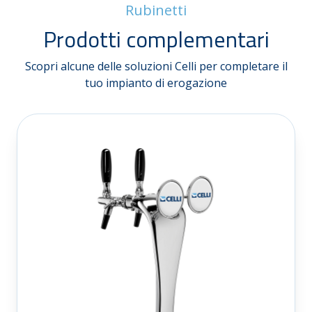
Rubinetti
Prodotti complementari
Scopri alcune delle soluzioni Celli per completare il
tuo impianto di erogazione