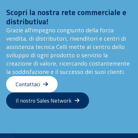
Scopri la nostra rete commerciale e
distributiva!
Grazie all’impegno congiunto della forza
vendita, di distributori, rivenditori e centri di
assistenza tecnica Celli mette al centro dello
sviluppo di ogni prodotto o servizio la
creazione di valore, ricercando costantemente
la soddisfazione e il successo dei suoi clienti.
Contattaci
Il nostro Sales Network