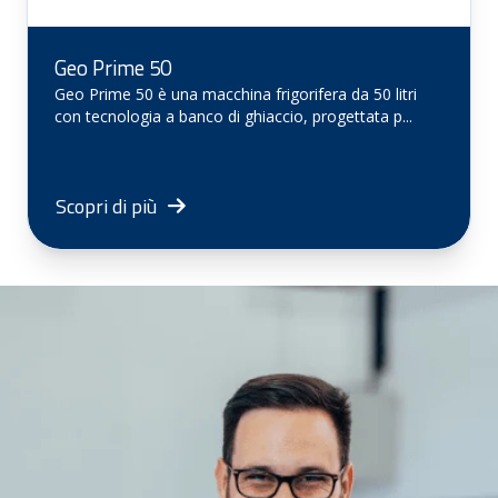
Geo Prime 50
Geo Prime 50 è una macchina frigorifera da 50 litri
con tecnologia a banco di ghiaccio, progettata p...
Scopri di più