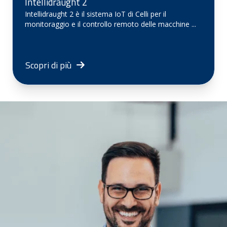
Intellidraught 2
Intellidraught 2 è il sistema IoT di Celli per il
monitoraggio e il controllo remoto delle macchine ...
Scopri di più