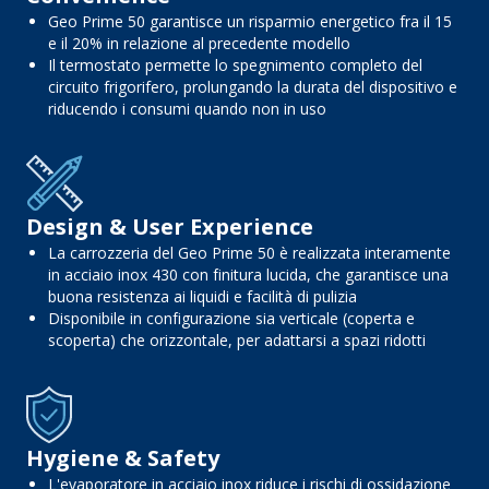
Geo Prime 50 garantisce un risparmio energetico fra il 15
e il 20% in relazione al precedente modello
Il termostato permette lo spegnimento completo del
circuito frigorifero, prolungando la durata del dispositivo e
riducendo i consumi quando non in uso
Design & User Experience
La carrozzeria del Geo Prime 50 è realizzata interamente
in acciaio inox 430 con finitura lucida, che garantisce una
buona resistenza ai liquidi e facilità di pulizia
Disponibile in configurazione sia verticale (coperta e
scoperta) che orizzontale, per adattarsi a spazi ridotti
Hygiene & Safety
L'evaporatore in acciaio inox riduce i rischi di ossidazione