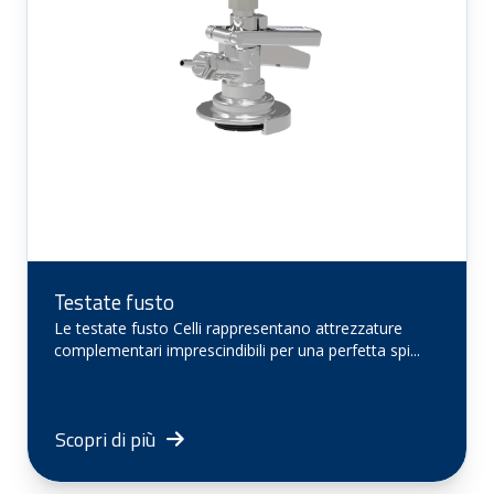
Testate fusto
Le testate fusto Celli rappresentano attrezzature
complementari imprescindibili per una perfetta spi...
Scopri di più