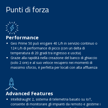
Punti di forza
Performance
Geo Prime 50 può erogare 40 L/h in servizio continuo o
124 L/h di performance di picco (con un delta di
temperatura di 20 gradi tra ingresso e uscita)
Grazie alla rapidità nella creazione del banco di ghiaccio
(solo 2 ore) e al suo veloce recupero nei momenti di
massimo sforzo, è perfetta per locali con alta affluenza
Advanced Features
Intellidraught 2, sistema di telemetria basato su IoT,
consente di monitorare gli impianti da remoto e gestirne i