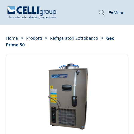
Menu
>
>
>
Home
Prodotti
Refrigeratori Sottobanco
Geo
Prime 50