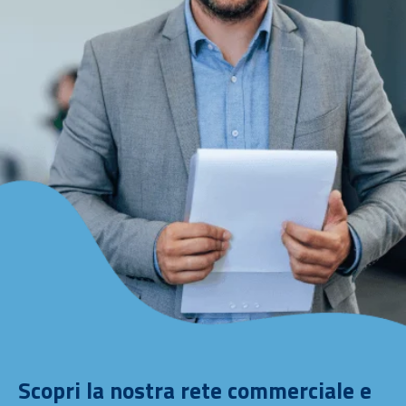
Scopri la nostra rete commerciale e