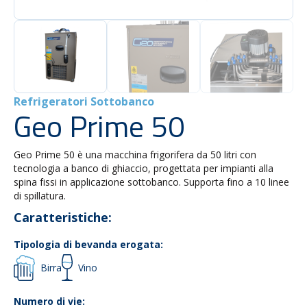
Refrigeratori Sottobanco
Geo Prime 50
Geo Prime 50 è una macchina frigorifera da 50 litri con
tecnologia a banco di ghiaccio, progettata per impianti alla
spina fissi in applicazione sottobanco. Supporta fino a 10 linee
di spillatura.
Caratteristiche:
Tipologia di bevanda erogata:
Birra
Vino
Numero di vie: