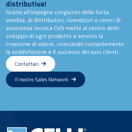
distributiva!
Grazie all’impegno congiunto della forza
vendita, di distributori, rivenditori e centri di
assistenza tecnica Celli mette al centro dello
sviluppo di ogni prodotto o servizio la
creazione di valore, ricercando costantemente
la soddisfazione e il successo dei suoi clienti.
Contattaci
Il nostro Sales Network