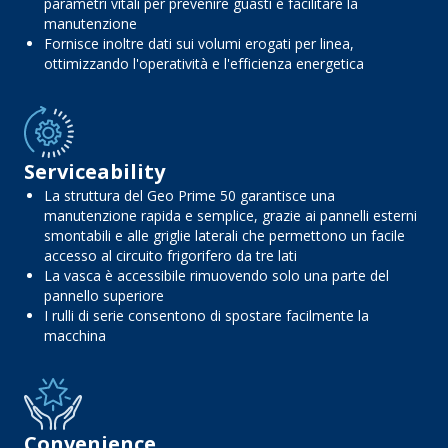
parametri vitali per prevenire guasti e facilitare la
manutenzione
Fornisce inoltre dati sui volumi erogati per linea,
ottimizzando l'operatività e l'efficienza energetica
Serviceability
La struttura del Geo Prime 50 garantisce una
manutenzione rapida e semplice, grazie ai pannelli esterni
smontabili e alle griglie laterali che permettono un facile
accesso al circuito frigorifero da tre lati
La vasca è accessibile rimuovendo solo una parte del
pannello superiore
I rulli di serie consentono di spostare facilmente la
macchina
Convenience