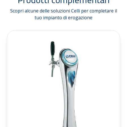
Scopri alcune delle soluzioni Celli per completare il
tuo impianto di erogazione