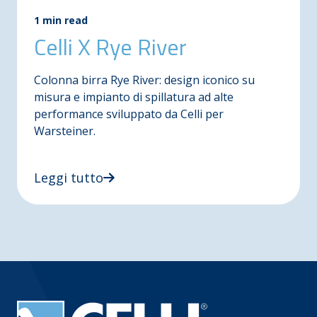
1 min read
Celli X Rye River
Colonna birra Rye River: design iconico su
misura e impianto di spillatura ad alte
performance sviluppato da Celli per
Warsteiner.
Leggi tutto