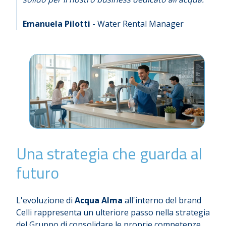
Emanuela Pilotti
- Water Rental Manager
Una strategia che guarda al
futuro
L'evoluzione di
Acqua Alma
all'interno del brand
Celli rappresenta un ulteriore passo nella strategia
del Gruppo di consolidare le proprie competenze