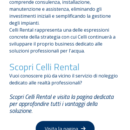
comprende consulenza, installazione,
manutenzione e assistenza, eliminando gli
investimenti iniziali e semplificando la gestione
degli impianti.
Celli Rental rappresenta una delle espressioni
concrete della strategia con cui Celli continuerà a
sviluppare il proprio business dedicato alle
soluzioni professionali per l'acqua.
Scopri Celli Rental
Vuoi conoscere più da vicino il servizio di noleggio
dedicato alle realtà professionali?
Scopri Celli Rental e visita la pagina dedicata
per approfondire tutti i vantaggi della
soluzione.
Visita la pagina