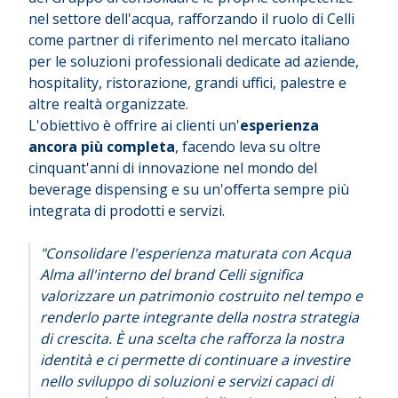
nel settore dell'acqua, rafforzando il ruolo di Celli
come partner di riferimento nel mercato italiano
per le soluzioni professionali dedicate ad aziende,
hospitality, ristorazione, grandi uffici, palestre e
altre realtà organizzate.
L'obiettivo è offrire ai clienti un'
esperienza
ancora più completa
, facendo leva su oltre
cinquant'anni di innovazione nel mondo del
beverage dispensing e su un'offerta sempre più
integrata di prodotti e servizi.
"Consolidare l'esperienza maturata con Acqua
Alma all'interno del brand Celli significa
valorizzare un patrimonio costruito nel tempo e
renderlo parte integrante della nostra strategia
di crescita. È una scelta che rafforza la nostra
identità e ci permette di continuare a investire
nello sviluppo di soluzioni e servizi capaci di