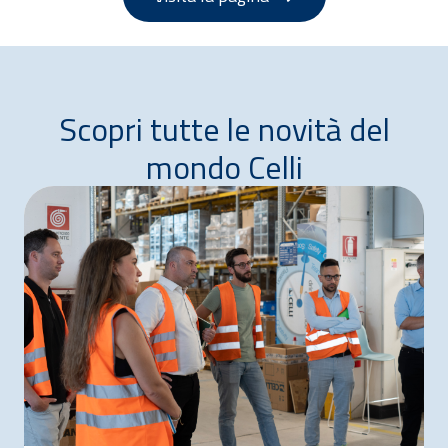
Scopri tutte le novità del
mondo Celli