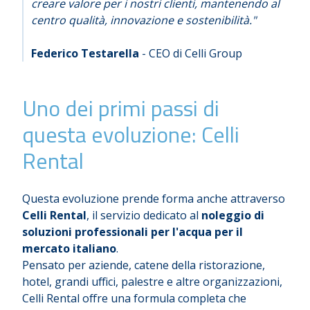
creare valore per i nostri clienti, mantenendo al
centro qualità, innovazione e sostenibilità."
Federico Testarella
- CEO di Celli Group
Uno dei primi passi di
questa evoluzione: Celli
Rental
Questa evoluzione prende forma anche attraverso
Celli Rental
, il servizio dedicato al
noleggio di
soluzioni professionali per l'acqua per il
mercato italiano
.
Pensato per aziende, catene della ristorazione,
hotel, grandi uffici, palestre e altre organizzazioni,
Celli Rental offre una formula completa che