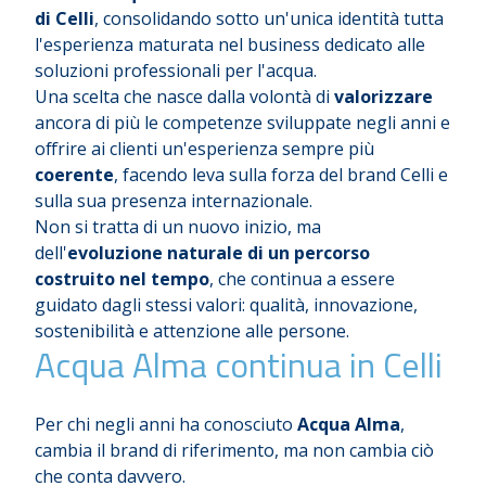
di Celli
, consolidando sotto un'unica identità tutta
l'esperienza maturata nel business dedicato alle
soluzioni professionali per l'acqua.
Una scelta che nasce dalla volontà di
valorizzare
ancora di più le competenze sviluppate negli anni e
offrire ai clienti un'esperienza sempre più
coerente
, facendo leva sulla forza del brand Celli e
sulla sua presenza internazionale.
Non si tratta di un nuovo inizio, ma
dell'
evoluzione naturale di un percorso
costruito nel tempo
, che continua a essere
guidato dagli stessi valori: qualità, innovazione,
sostenibilità e attenzione alle persone.
Acqua Alma continua in Celli
Per chi negli anni ha conosciuto
Acqua Alma
,
cambia il brand di riferimento, ma non cambia ciò
che conta davvero.