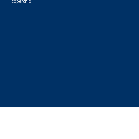
coperchio