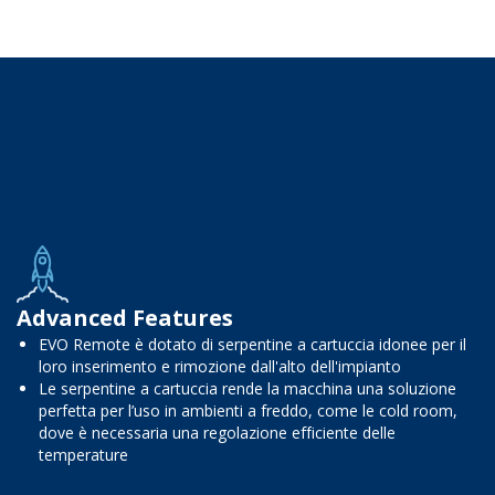
Advanced Features
EVO Remote è dotato di serpentine a cartuccia idonee per il
loro inserimento e rimozione dall'alto dell'impianto
Le serpentine a cartuccia rende la macchina una soluzione
perfetta per l’uso in ambienti a freddo, come le cold room,
dove è necessaria una regolazione efficiente delle
temperature