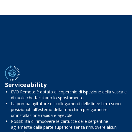
Serviceability
EVO Remote è dotato di coperchio di ispezione della vasca e
di ruote che facilitano lo spostamento
La pompa agitatore e i collegamenti delle linee birra sono
posizionati all'esterno della macchina per garantire
un’installazione rapida e agevole
Possibilità di rimuovere le cartucce delle serpentine
agilemente dalla parte superiore senza rimuovere alcun