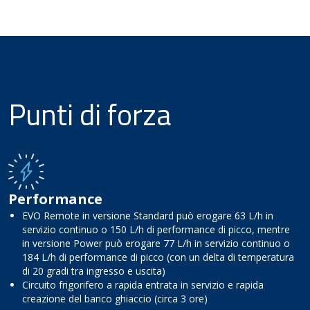
Punti di forza
Performance
EVO Remote in versione Standard può erogare 63 L/h in
servizio continuo o 150 L/h di performance di picco, mentre
in versione Power può erogare 77 L/h in servizio continuo o
184 L/h di performance di picco (con un delta di temperatura
di 20 gradi tra ingresso e uscita)
Circuito frigorifero a rapida entrata in servizio e rapida
creazione del banco ghiaccio (circa 3 ore)