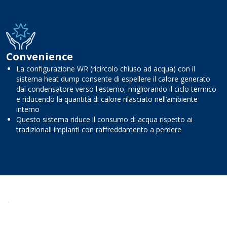
Convenience
La configurazione WR (ricircolo chiuso ad acqua) con il
sistema heat dump consente di espellere il calore generato
dal condensatore verso l'esterno, migliorando il ciclo termico
e riducendo la quantità di calore rilasciato nell’ambiente
interno
Questo sistema riduce il consumo di acqua rispetto ai
tradizionali impianti con raffreddamento a perdere