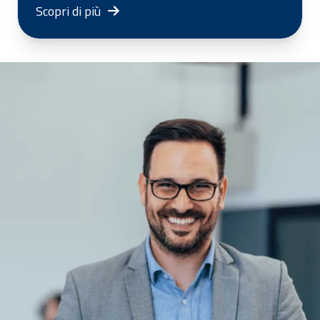
Scopri di più