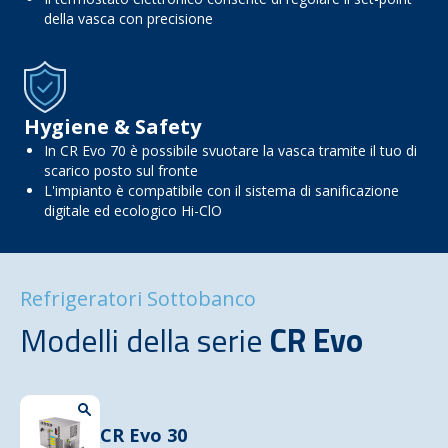
della vasca con precisione
Hygiene & Safety
In CR Evo 70 è possibile svuotare la vasca tramite il tuo di
scarico posto sul fronte
L'impianto è compatibile con il sistema di sanificazione
digitale ed ecologico Hi-ClO
Refrigeratori Sottobanco
Modelli della serie
CR Evo
CR Evo 30