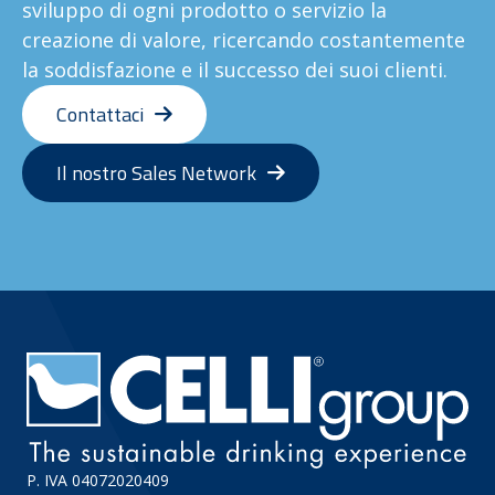
sviluppo di ogni prodotto o servizio la
creazione di valore, ricercando costantemente
la soddisfazione e il successo dei suoi clienti.
Contattaci
Il nostro Sales Network
P. IVA 04072020409