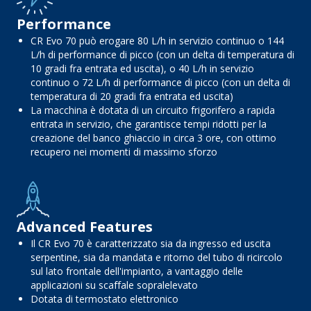
Performance
CR Evo 70 può erogare 80 L/h in servizio continuo o 144
L/h di performance di picco (con un delta di temperatura di
10 gradi fra entrata ed uscita), o 40 L/h in servizio
continuo o 72 L/h di performance di picco (con un delta di
temperatura di 20 gradi fra entrata ed uscita)
La macchina è dotata di un circuito frigorifero a rapida
entrata in servizio, che garantisce tempi ridotti per la
creazione del banco ghiaccio in circa 3 ore, con ottimo
recupero nei momenti di massimo sforzo
Advanced Features
Il CR Evo 70 è caratterizzato sia da ingresso ed uscita
serpentine, sia da mandata e ritorno del tubo di ricircolo
sul lato frontale dell'impianto, a vantaggio delle
applicazioni su scaffale sopralelevato
Dotata di termostato elettronico