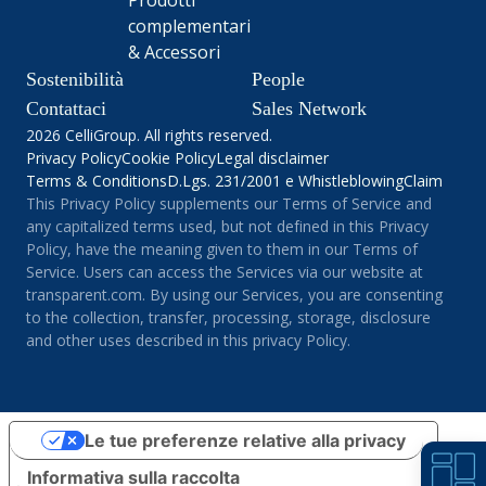
complementari
& Accessori
Sostenibilità
People
Contattaci
Sales Network
2026 CelliGroup. All rights reserved.
Privacy Policy
Cookie Policy
Legal disclaimer
Terms & Conditions
D.Lgs. 231/2001 e Whistleblowing
Claim
This Privacy Policy supplements our Terms of Service and
any capitalized terms used, but not defined in this Privacy
Policy, have the meaning given to them in our Terms of
Service. Users can access the Services via our website at
transparent.com. By using our Services, you are consenting
to the collection, transfer, processing, storage, disclosure
and other uses described in this privacy Policy.
Le tue preferenze relative alla privacy
Informativa sulla raccolta