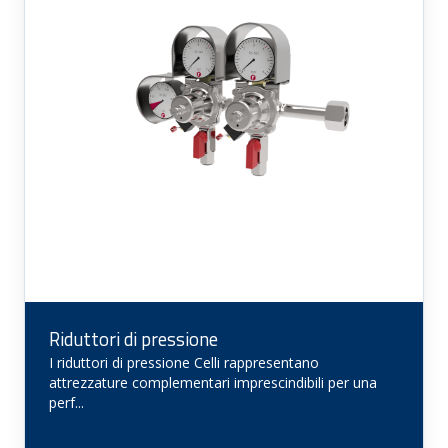
Riduttori di pressione
I riduttori di pressione Celli rappresentano
attrezzature complementari imprescindibili per una
perf...