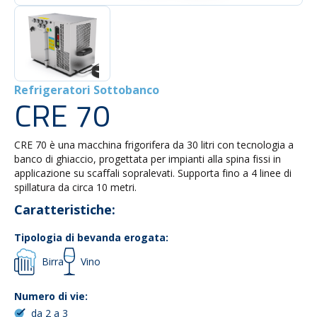
Refrigeratori Sottobanco
CRE 70
CRE 70 è una macchina frigorifera da 30 litri con tecnologia a
banco di ghiaccio, progettata per impianti alla spina fissi in
applicazione su scaffali sopralevati. Supporta fino a 4 linee di
spillatura da circa 10 metri.
Caratteristiche:
Tipologia di bevanda erogata:
Birra
Vino
Numero di vie:
da 2 a 3