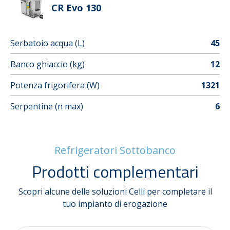
CR Evo 130
Serbatoio acqua (L)
45
Banco ghiaccio (kg)
12
Potenza frigorifera (W)
1321
Serpentine (n max)
6
Refrigeratori Sottobanco
Prodotti complementari
Scopri alcune delle soluzioni Celli per completare il
tuo impianto di erogazione