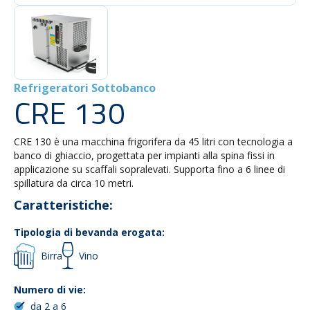
Refrigeratori Sottobanco
CRE 130
CRE 130 è una macchina frigorifera da 45 litri con tecnologia a
banco di ghiaccio, progettata per impianti alla spina fissi in
applicazione su scaffali sopralevati. Supporta fino a 6 linee di
spillatura da circa 10 metri.
Caratteristiche:
Tipologia di bevanda erogata:
Birra
Vino
Numero di vie:
da 2 a 6