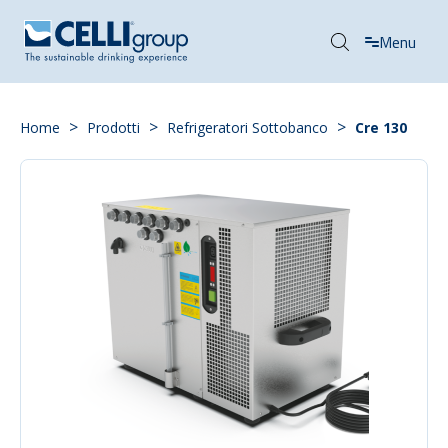
Menu
>
>
>
Home
Prodotti
Refrigeratori Sottobanco
Cre 130