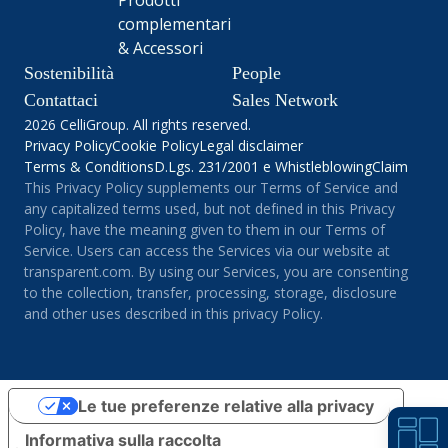
complementari
& Accessori
Sostenibilità
People
Contattaci
Sales Network
2026 CelliGroup. All rights reserved.
Privacy Policy
Cookie Policy
Legal disclaimer
Terms & Conditions
D.Lgs. 231/2001 e Whistleblowing
Claim
This Privacy Policy supplements our Terms of Service and
any capitalized terms used, but not defined in this Privacy
Policy, have the meaning given to them in our Terms of
Service. Users can access the Services via our website at
transparent.com. By using our Services, you are consenting
to the collection, transfer, processing, storage, disclosure
and other uses described in this privacy Policy.
Le tue preferenze relative alla privacy
Informativa sulla raccolta