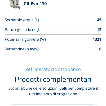
CR Evo 130
Serbatoio acqua (L)
45
Banco ghiaccio (kg)
12
Potenza frigorifera (W)
1321
Serpentine (n max)
6
Refrigeratori Sottobanco
Prodotti complementari
Scopri alcune delle soluzioni Celli per completare il
tuo impianto di erogazione