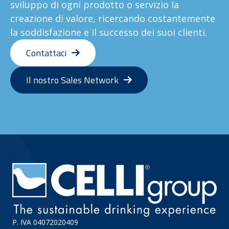
sviluppo di ogni prodotto o servizio la
creazione di valore, ricercando costantemente
la soddisfazione e il successo dei suoi clienti.
Contattaci
Il nostro Sales Network
P. IVA 04072020409