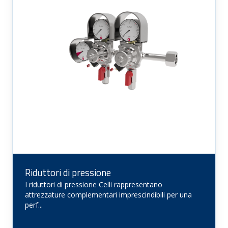
Riduttori di pressione
I riduttori di pressione Celli rappresentano
attrezzature complementari imprescindibili per una
perf...