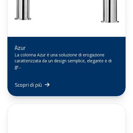
Azur
La colonna Azur è una soluzione di erogazione
caratterizzata da un design semplice, elegante e di
gr...
Scopri di più