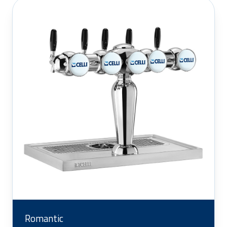
Romantic