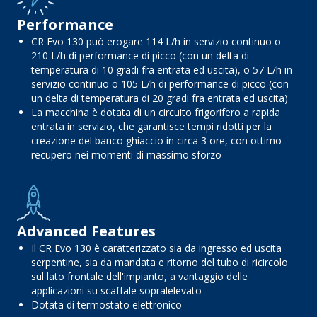
Performance
CR Evo 130 può erogare 114 L/h in servizio continuo o
210 L/h di performance di picco (con un delta di
temperatura di 10 gradi fra entrata ed uscita), o 57 L/h in
servizio continuo o 105 L/h di performance di picco (con
un delta di temperatura di 20 gradi fra entrata ed uscita)
La macchina è dotata di un circuito frigorifero a rapida
entrata in servizio, che garantisce tempi ridotti per la
creazione del banco ghiaccio in circa 3 ore, con ottimo
recupero nei momenti di massimo sforzo
Advanced Features
Il CR Evo 130 è caratterizzato sia da ingresso ed uscita
serpentine, sia da mandata e ritorno del tubo di ricircolo
sul lato frontale dell'impianto, a vantaggio delle
applicazioni su scaffale sopralelevato
Dotata di termostato elettronico