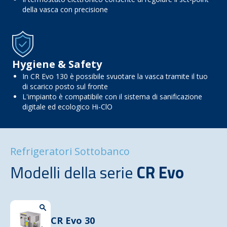
della vasca con precisione
Hygiene & Safety
In CR Evo 130 è possibile svuotare la vasca tramite il tuo
di scarico posto sul fronte
L'impianto è compatibile con il sistema di sanificazione
digitale ed ecologico Hi-ClO
Refrigeratori Sottobanco
Modelli della serie
CR Evo
CR Evo 30