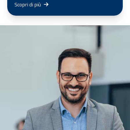
Scopri di più