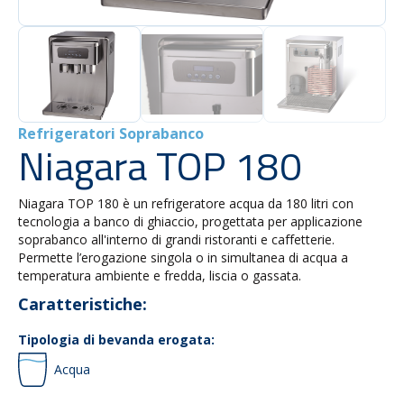
Refrigeratori Soprabanco
Niagara TOP 180
Niagara TOP 180 è un refrigeratore acqua da 180 litri con
tecnologia a banco di ghiaccio, progettata per applicazione
soprabanco all'interno di grandi ristoranti e caffetterie.
Permette l’erogazione singola o in simultanea di acqua a
temperatura ambiente e fredda, liscia o gassata.
Caratteristiche:
Tipologia di bevanda erogata:
Acqua