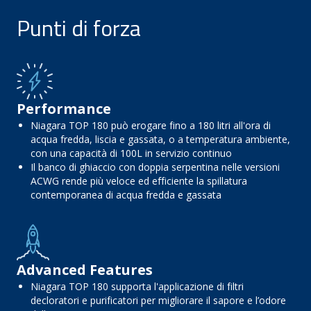
Punti di forza
Performance
Niagara TOP 180 può erogare fino a 180 litri all'ora di
acqua fredda, liscia e gassata, o a temperatura ambiente,
con una capacità di 100L in servizio continuo
Il banco di ghiaccio con doppia serpentina nelle versioni
ACWG rende più veloce ed efficiente la spillatura
contemporanea di acqua fredda e gassata
Advanced Features
Niagara TOP 180 supporta l'applicazione di filtri
decloratori e purificatori per migliorare il sapore e l’odore