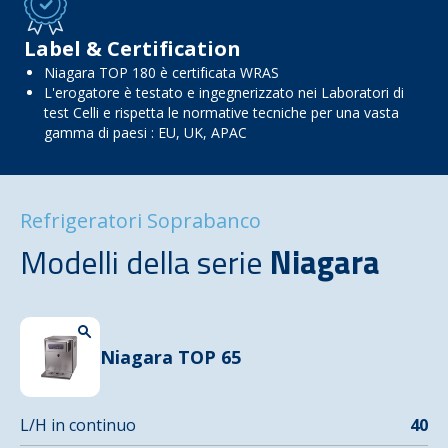
Label & Certification
Niagara TOP 180 è certificata WRAS
L'erogatore è testato e ingegnerizzato nei Laboratori di
test Celli e rispetta le normative tecniche per una vasta
gamma di paesi : EU, UK, APAC
Refrigeratori Soprabanco
Modelli della serie
Niagara
Niagara TOP 65
L/H in continuo
40