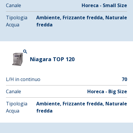
Canale
Horeca - Small Size
Tipologia
Ambiente, Frizzante fredda, Naturale
Acqua
fredda
Niagara TOP 120
L/H in continuo
70
Canale
Horeca - Big Size
Tipologia
Ambiente, Frizzante fredda, Naturale
Acqua
fredda