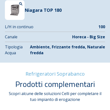
Niagara TOP 180
L/H in continuo
100
Canale
Horeca - Big Size
Tipologia
Ambiente, Frizzante fredda, Naturale
Acqua
fredda
Refrigeratori Soprabanco
Prodotti complementari
Scopri alcune delle soluzioni Celli per completare il
tuo impianto di erogazione