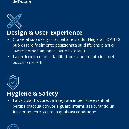
dell’acqua
Design & User Experience
Grazie al suo design compatto e solido, Niagara TOP 180
può essere facilmente posizionata su differenti piani di
lavoro come banconi di bar e ristoranti
La profondità ridotta facilita il posizionamento in spazi
piccoli o ristretti
Hygiene & Safety
La valvola di sicurezza integrata impedisce eventuali
perdite d'acqua dovute a guasti interni, assicurando un
funzionamento sicuro in qualsiasi condizione