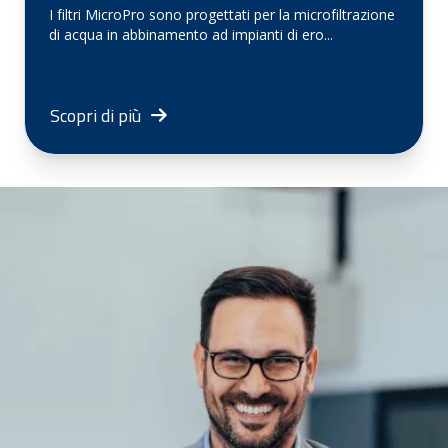
I filtri MicroPro sono progettati per la microfiltrazione
di acqua in abbinamento ad impianti di ero...
Scopri di più