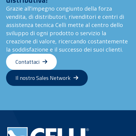
Grazie all’impegno congiunto della forza
vendita, di distributori, rivenditori e centri di
assistenza tecnica Celli mette al centro dello
sviluppo di ogni prodotto o servizio la
creazione di valore, ricercando costantemente
la soddisfazione e il successo dei suoi clienti.
Contattaci
Il nostro Sales Network