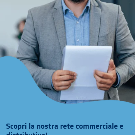
Scopri la nostra rete commerciale e
distributiva!