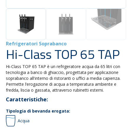
Refrigeratori Soprabanco
Hi-Class TOP 65 TAP
Hi-Class TOP 65 TAP è un refrigeratore acqua da 65 litri con
tecnologia a banco di ghiaccio, progettata per applicazione
soprabanco all'interno di ristoranti o uffici a media capienza.
Permette l’erogazione di acqua a temperatura ambiente e
fredda, liscia o gassata, attraverso rubinetti esterni.
Caratteristiche:
Tipologia di bevanda erogata:
Acqua