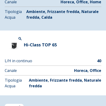
Canale
Horeca, Office, Home
Tipologia
Ambiente, Frizzante fredda, Naturale
Acqua
fredda, Calda
Hi-Class TOP 65
L/H in continuo
40
Canale
Horeca, Office
Tipologia
Ambiente, Frizzante fredda, Naturale
Acqua
fredda