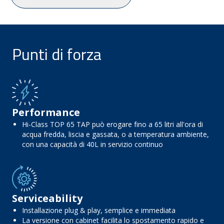
Punti di forza
Performance
Hi-Class TOP 65 TAP può erogare fino a 65 litri all'ora di
acqua fredda, liscia e gassata, o a temperatura ambiente,
con una capacità di 40L in servizio continuo
Serviceability
Installazione plug & play, semplice e immediata
La versione con cabinet facilita lo spostamento rapido e