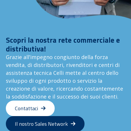
Scopri la nostra rete commerciale e
distributiva!
Grazie all’impegno congiunto della forza
vendita, di distributori, rivenditori e centri di
assistenza tecnica Celli mette al centro dello
sviluppo di ogni prodotto o servizio la
creazione di valore, ricercando costantemente
la soddisfazione e il successo dei suoi clienti.
Contattaci
Il nostro Sales Network