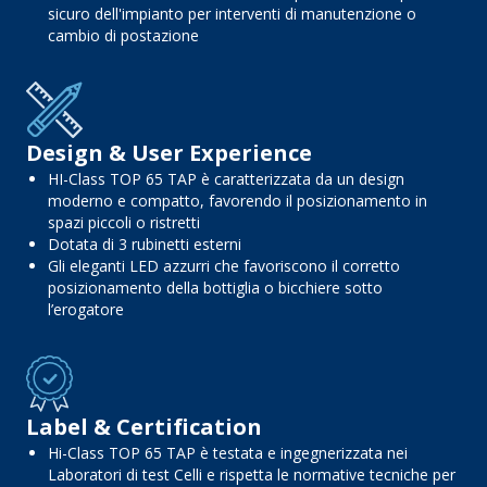
sicuro dell'impianto per interventi di manutenzione o
cambio di postazione
Design & User Experience
HI-Class TOP 65 TAP è caratterizzata da un design
moderno e compatto, favorendo il posizionamento in
spazi piccoli o ristretti
Dotata di 3 rubinetti esterni
Gli eleganti LED azzurri che favoriscono il corretto
posizionamento della bottiglia o bicchiere sotto
l’erogatore
Label & Certification
Hi-Class TOP 65 TAP è testata e ingegnerizzata nei
Laboratori di test Celli e rispetta le normative tecniche per