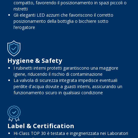
compatto, favorendo il posizionamento in spazi piccoli o
ristretti
Gli eleganti LED azzurri che favoriscono il corretto
posizionamento della bottiglia o bicchiere sotto
l’erogatore
Hygiene & Safety
I rubinetti interni protetti garantiscono una maggiore
igiene, riducendo il rischio di contaminazione
La valvola di sicurezza integrata impedisce eventuali
perdite d'acqua dovute a guasti interni, assicurando un
funzionamento sicuro in qualsiasi condizione
Label & Certification
Hi-Class TOP 30 è testata e ingegnerizzata nei Laboratori