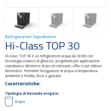
Refrigeratori Soprabanco
Hi-Class TOP 30
Hi-Class TOP 30 è un refrigeratore acqua da 30 litri con
tecnologia a banco di ghiaccio, progettata per applicazione
soprabanco all'interno di piccoli ristoranti, uffici o per utilizzo
domestico. Permette l’erogazione di acqua a temperatura
ambiente e fredda, liscia o gassata.
Caratteristiche:
Tipologia di bevanda erogata:
Acqua