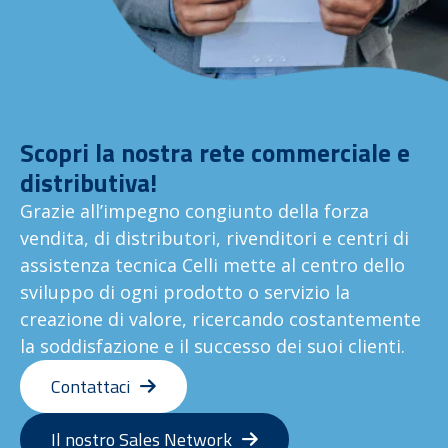
Scopri la nostra rete commerciale e
distributiva!
Grazie all’impegno congiunto della forza
vendita, di distributori, rivenditori e centri di
assistenza tecnica Celli mette al centro dello
sviluppo di ogni prodotto o servizio la
creazione di valore, ricercando costantemente
la soddisfazione e il successo dei suoi clienti.
Contattaci
Il nostro Sales Network