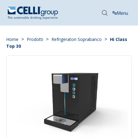
Menu
>
>
>
Home
Prodotti
Refrigeratori Soprabanco
Hi Class
Top 30