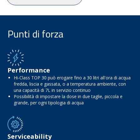
Punti di forza
Performance
Hi-Class TOP 30 può erogare fino a 30 litri all'ora di acqua
fredda, liscia e gassata, o a temperatura ambiente, con
una capacità di 7L in servizio continuo
Possibilità di impostare la dose in due taglie, piccola e
grande, per ogni tipologia di acqua
Serviceability