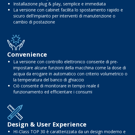
Installazione plug & play, semplice e immediata
La versione con cabinet facilita lo spostamento rapido e
sicuro dell'impianto per interventi di manutenzione o
cambio di postazione
Convenience
La versione con controllo elettronico consente di pre-
impostare alcune funzioni della macchina come la dose di
acqua da erogare in automatico con criterio volumetrico o
la temperatura del banco di ghiaccio
Ciò consente di monitorare in tempo reale il
funzionamento ed efficientare i consumi
Design & User Experience
HI-Class TOP 30 è caratterizzata da un design moderno e