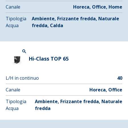
Canale
Horeca, Office, Home
Tipologia
Ambiente, Frizzante fredda, Naturale
Acqua
fredda, Calda
Hi-Class TOP 65
L/H in continuo
40
Canale
Horeca, Office
Tipologia
Ambiente, Frizzante fredda, Naturale
Acqua
fredda