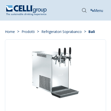
Menu
>
>
>
Home
Prodotti
Refrigeratori Soprabanco
Bali