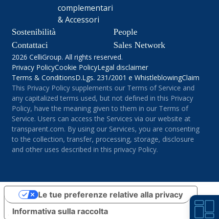
complementari
& Accessori
Sostenibilità
People
Contattaci
Sales Network
2026 CelliGroup. All rights reserved.
Privacy Policy
Cookie Policy
Legal disclaimer
Terms & Conditions
D.Lgs. 231/2001 e Whistleblowing
Claim
This Privacy Policy supplements our Terms of Service and
any capitalized terms used, but not defined in this Privacy
Policy, have the meaning given to them in our Terms of
Service. Users can access the Services via our website at
transparent.com. By using our Services, you are consenting
to the collection, transfer, processing, storage, disclosure
and other uses described in this privacy Policy.
Le tue preferenze relative alla privacy
Informativa sulla raccolta