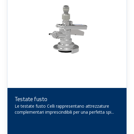
Testate fusto
Le testate fusto Celli rappresentano attrezzature
complementari imprescindibili per una perfetta spi...