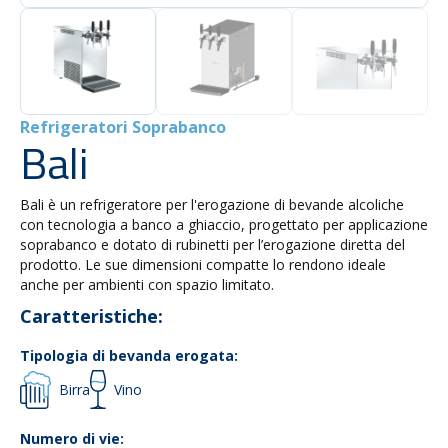
Refrigeratori Soprabanco
Bali
Bali è un refrigeratore per l'erogazione di bevande alcoliche
con tecnologia a banco a ghiaccio, progettato per applicazione
soprabanco e dotato di rubinetti per l’erogazione diretta del
prodotto. Le sue dimensioni compatte lo rendono ideale
anche per ambienti con spazio limitato.
Caratteristiche:
Tipologia di bevanda erogata:
Birra
Vino
Numero di vie: