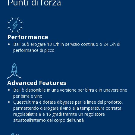
Punti di forza
Performance
Bali può erogare 13 L/h in servizio continuo o 24 L/h di
performance di picco
Advanced Features
Bali è disponibile in una versione per birra e in unaversione
per birra e vino
Quest'ultima è dotata dibypass per le linee del prodotto,
permettendo dierogare il vino alla temperatura corretta,
regolabiletra 8 e 16 gradi tramite un regolatore
situatoall'interno del corpo dell'unità