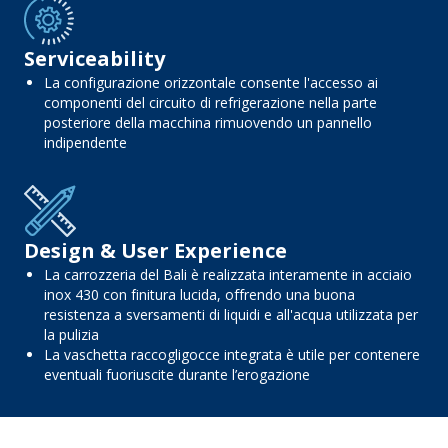
Serviceability
La configurazione orizzontale consente l'accesso ai
componenti del circuito di refrigerazione nella parte
posteriore della macchina rimuovendo un pannello
indipendente
Design & User Experience
La carrozzeria del Bali è realizzata interamente in acciaio
inox 430 con finitura lucida, offrendo una buona
resistenza a sversamenti di liquidi e all'acqua utilizzata per
la pulizia
La vaschetta raccogligocce integrata è utile per contenere
eventuali fuoriuscite durante l’erogazione