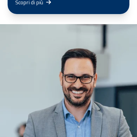
Scopri di più