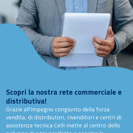
Scopri la nostra rete commerciale e
distributiva!
Grazie all’impegno congiunto della forza
vendita, di distributori, rivenditori e centri di
assistenza tecnica Celli mette al centro dello