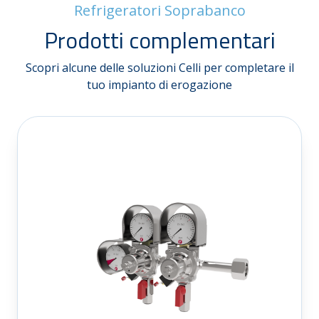
Refrigeratori Soprabanco
Prodotti complementari
Scopri alcune delle soluzioni Celli per completare il
tuo impianto di erogazione