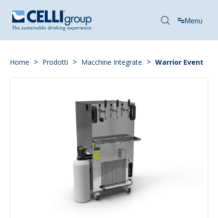
Menu
>
>
>
Home
Prodotti
Macchine Integrate
Warrior Event