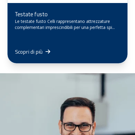
Testate fusto
Le testate fusto Celli rappresentano attrezzature
complementari imprescindibili per una perfetta spi...
Scopri di più