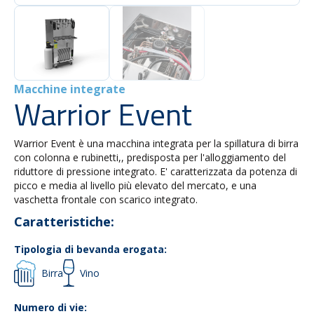
Macchine integrate
Warrior Event
Warrior Event è una macchina integrata per la spillatura di birra
con colonna e rubinetti,, predisposta per l'alloggiamento del
riduttore di pressione integrato. E' caratterizzata da potenza di
picco e media al livello più elevato del mercato, e una
vaschetta frontale con scarico integrato.
Caratteristiche:
Tipologia di bevanda erogata:
Birra
Vino
Numero di vie: