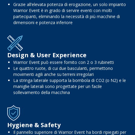
Grazie all’elevata potenza di erogazione, un solo impianto
Warrior Event è in grado di servire eventi con molti
partecipanti, eliminando la necessità di più macchine di
dimensioni e potenza inferiore
Design & User Experience
Warrior Event può essere fornito con 2 o 3 rubinetti
Le quattro ruote, di cui due basculanti, permettono
movimenti agili anche su terreni irregolari
La stringa laterale supporta la bombola di CO2 (o N2) e le
maniglie laterali sono progettate per un facile
sollevamento della macchina
Hygiene & Safety
Il pannello superiore di Warrior Event ha bordi ripiegati per