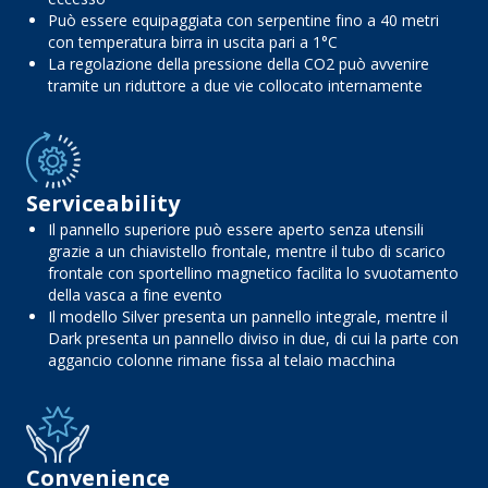
Può essere equipaggiata con serpentine fino a 40 metri
con temperatura birra in uscita pari a 1°C
La regolazione della pressione della CO2 può avvenire
tramite un riduttore a due vie collocato internamente
Serviceability
Il pannello superiore può essere aperto senza utensili
grazie a un chiavistello frontale, mentre il tubo di scarico
frontale con sportellino magnetico facilita lo svuotamento
della vasca a fine evento
Il modello Silver presenta un pannello integrale, mentre il
Dark presenta un pannello diviso in due, di cui la parte con
aggancio colonne rimane fissa al telaio macchina
Convenience