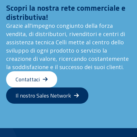
Scopri la nostra rete commerciale e
distributiva!
Grazie all’impegno congiunto della forza
vendita, di distributori, rivenditori e centri di
assistenza tecnica Celli mette al centro dello
sviluppo di ogni prodotto o servizio la
creazione di valore, ricercando costantemente
la soddisfazione e il successo dei suoi clienti.
Contattaci
Il nostro Sales Network