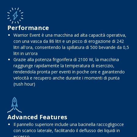
Performance
Warrior Event è una macchina ad alta capacità operativa,
con una vasca da 86 litri e un picco di erogazione di 242
litri all'ora, consentendo la spillatura di 500 bevande da 0,5
litri in un'ora
Grazie alla potenza frigorifera di 2100 W, la macchina
raggiunge rapidamente la temperatura di esercizio,
rendendola pronta per eventi in poche ore e garantendo
velocità e recupero anche durante i momenti di punta
(rush hour)
Advanced Features
Il pannello superiore include una bacinella raccogligocce
con scarico laterale, facilitando il deflusso dei liquidi in
eccesso