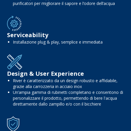
purificatori per migliorare il sapore e l’odore dell’acqua
Serviceability
Installazione plug & play, semplice e immediata
Design & User Experience
River è caratterizzato da un design robusto e affidabile,
grazie alla carrozzeria in acciaio inox
Un’ampia gamma di rubinetti completano e consentono di
personalizzare il prodotto, permettendo di bere l'acqua
direttamente dallo zampillo e/o con il bicchiere