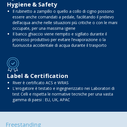
Hygiene & Safety
Il rubinetto a zampillo o quello a collo di cigno possono
essere anche comandati a pedale, facilitando il prelievo
dell’acqua anche nelle situazioni più critiche o con le mani
occupate, per una massima igiene
Il banco ghiaccio viene riempito e sigillato durante il
processo produttivo per evitare l’evaporazione o la
fuoriuscita accidentale di acqua durante il trasporto
Label & Certification
River è certificato ACS e WRAS
L'erogatore è testato e ingegnerizzato nei Laboratori di
test Celli e rispetta le normative tecniche per una vasta
gamma di paesi : EU, UK, APAC
Freestanding