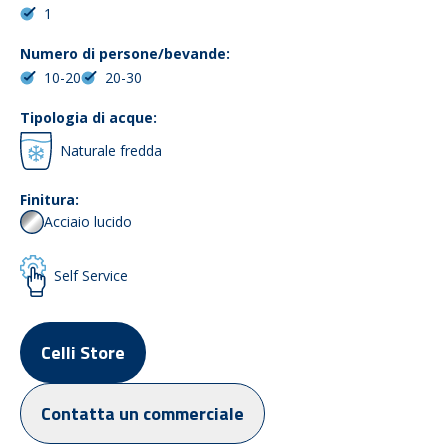
1
Numero di persone/bevande:
10-20
20-30
Tipologia di acque:
Naturale fredda
Finitura:
Acciaio lucido
Self Service
Celli Store
Contatta un commerciale