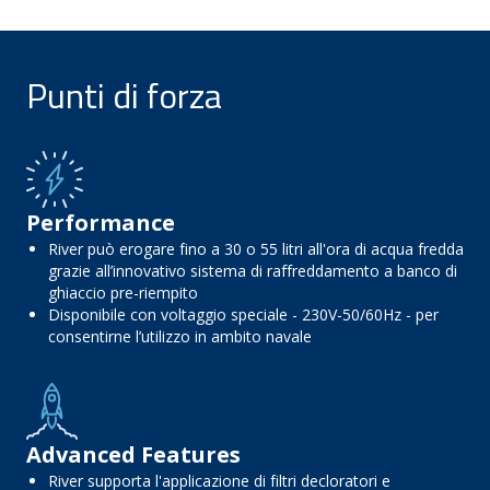
Punti di forza
Performance
River può erogare fino a 30 o 55 litri all'ora di acqua fredda
grazie all’innovativo sistema di raffreddamento a banco di
ghiaccio pre-riempito
Disponibile con voltaggio speciale - 230V-50/60Hz - per
consentirne l’utilizzo in ambito navale
Advanced Features
River supporta l'applicazione di filtri decloratori e