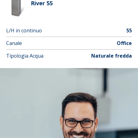
River 55
L/H in continuo
55
Canale
Office
Tipologia Acqua
Naturale fredda