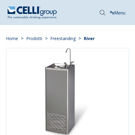
Menu
>
>
>
Home
Prodotti
Freestanding
River