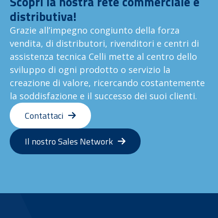
Scopri la nostra rete commerciale e
distributiva!
Grazie all’impegno congiunto della forza
vendita, di distributori, rivenditori e centri di
assistenza tecnica Celli mette al centro dello
sviluppo di ogni prodotto o servizio la
creazione di valore, ricercando costantemente
la soddisfazione e il successo dei suoi clienti.
Contattaci
Il nostro Sales Network