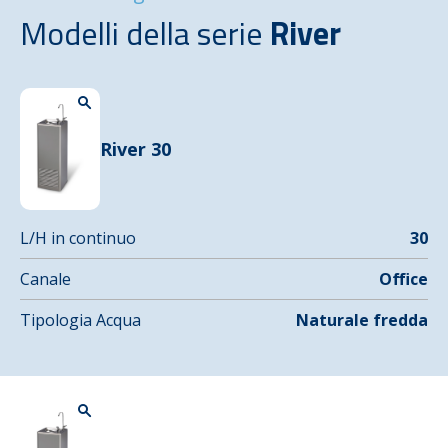
Modelli della serie
River
River 30
L/H in continuo
30
Canale
Office
Tipologia Acqua
Naturale fredda