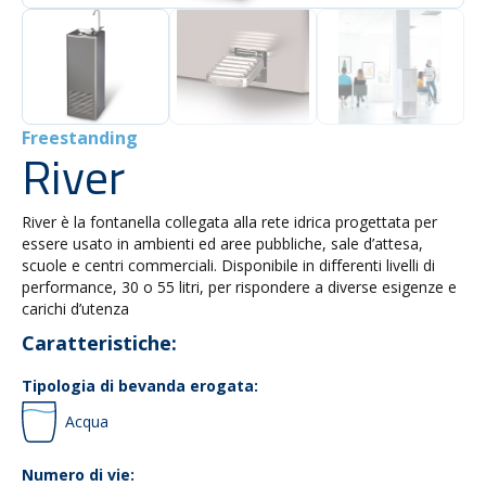
Freestanding
River
River è la fontanella collegata alla rete idrica progettata per
essere usato in ambienti ed aree pubbliche, sale d’attesa,
scuole e centri commerciali. Disponibile in differenti livelli di
performance, 30 o 55 litri, per rispondere a diverse esigenze e
carichi d’utenza
Caratteristiche:
Tipologia di bevanda erogata:
Acqua
Numero di vie: