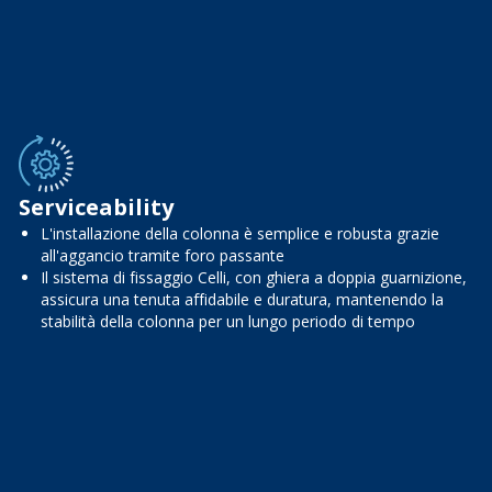
Serviceability
L'installazione della colonna è semplice e robusta grazie
all'aggancio tramite foro passante
Il sistema di fissaggio Celli, con ghiera a doppia guarnizione,
assicura una tenuta affidabile e duratura, mantenendo la
stabilità della colonna per un lungo periodo di tempo