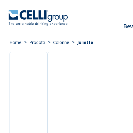
Bev
>
>
>
Home
Prodotti
Colonne
Juliette