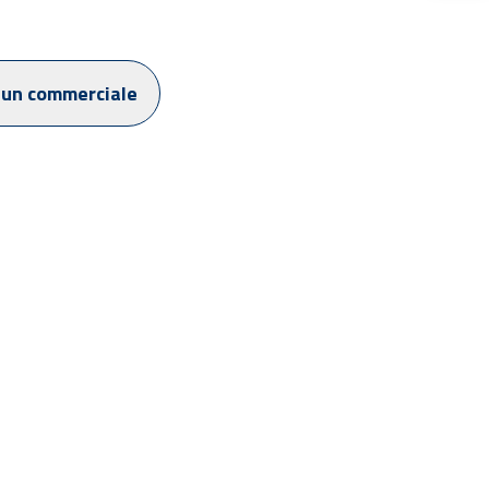
 un commerciale