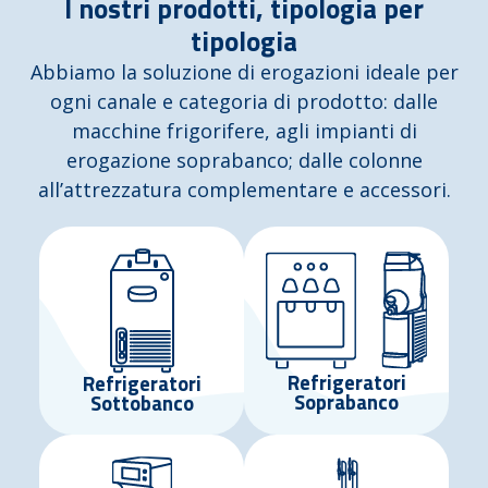
I nostri prodotti, tipologia per
tipologia
Abbiamo la soluzione di erogazioni ideale per
ogni canale e categoria di prodotto: dalle
macchine frigorifere, agli impianti di
erogazione soprabanco; dalle colonne
all’attrezzatura complementare e accessori.
Refrigeratori
Refrigeratori
Soprabanco
Sottobanco