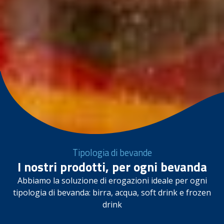
Tipologia di bevande
I nostri prodotti, per ogni bevanda
Abbiamo la soluzione di erogazioni ideale per ogni
tipologia di bevanda: birra, acqua, soft drink e frozen
drink