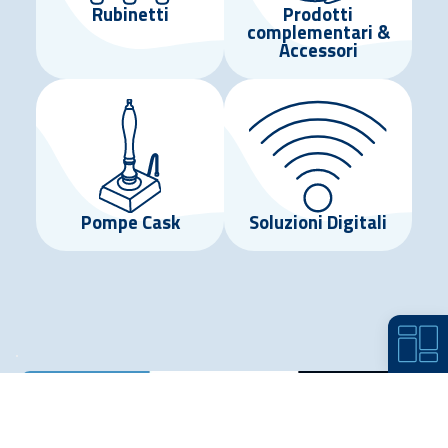
Rubinetti
Prodotti
complementari &
Accessori
Pompe Cask
Soluzioni Digitali