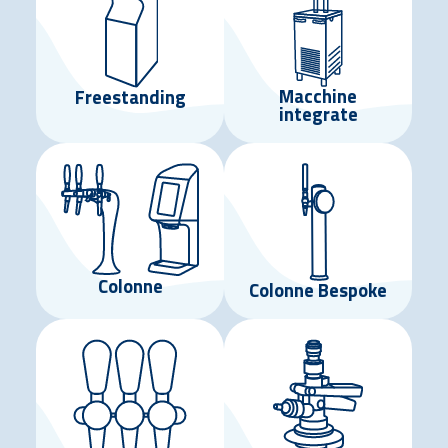
Macchine
Freestanding
integrate
Colonne
Colonne Bespoke